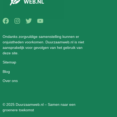
Ondanks zorgvuldige samenstelling kunnen er
onjuistheden voorkomen. Duurzaamweb.nl is niet
aansprakelijk voor gevolgen van het gebruik van
deze site.
Sitemap
Blog
Over ons
© 2025 Duurzaamweb.nl – Samen naar een
groenere toekomst