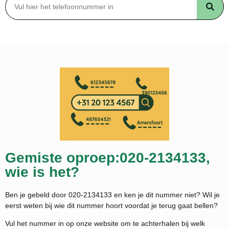
Gemiste oproep:020-2134133,
wie is het?
Ben je gebeld door 020-2134133 en ken je dit nummer niet? Wil je
eerst weten bij wie dit nummer hoort voordat je terug gaat bellen?
Vul het nummer in op onze website om te achterhalen bij welk