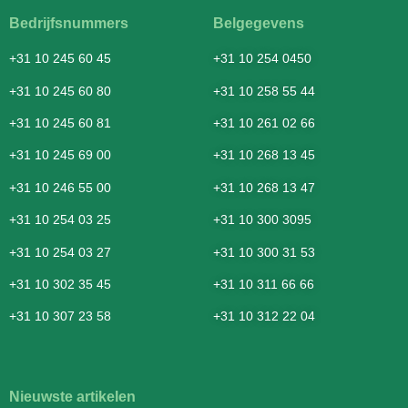
Bedrijfsnummers
Belgegevens
+31 10 245 60 45
+31 10 254 0450
+31 10 245 60 80
+31 10 258 55 44
+31 10 245 60 81
+31 10 261 02 66
+31 10 245 69 00
+31 10 268 13 45
+31 10 246 55 00
+31 10 268 13 47
+31 10 254 03 25
+31 10 300 3095
+31 10 254 03 27
+31 10 300 31 53
+31 10 302 35 45
+31 10 311 66 66
+31 10 307 23 58
+31 10 312 22 04
Nieuwste artikelen