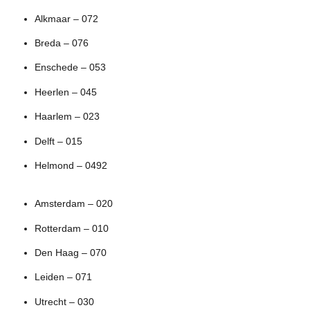
Alkmaar – 072
Breda – 076
Enschede – 053
Heerlen – 045
Haarlem – 023
Delft – 015
Helmond – 0492
Amsterdam – 020
Rotterdam – 010
Den Haag – 070
Leiden – 071
Utrecht – 030