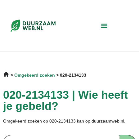
Omgekeerd zoeken
020-2134133
020-2134133 | Wie heeft
je gebeld?
Omgekeerd zoeken op 020-2134133 kan op duurzaamweb.nl.