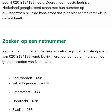
bedrijf
020-2134133
hoort. Doordat de meeste bedrijven in
Nederland geregistreerd staan met hun nummer op
duurzaamweb.nl, is de kans groot dat je er hier achter komt wie jou
gebeld heeft.
Zoeken op een netnummer
Aan het netnummer kun je zien uit welke regio de gemiste oproep
van 020-2134133 komt. Bekijk hieronder de netnummers van de
grootste steden van Nederland.
Leeuwarden – 058
’s-Hertogenbosch – 073
Amersfoort – 033
Dordrecht – 078
Zwolle – 038