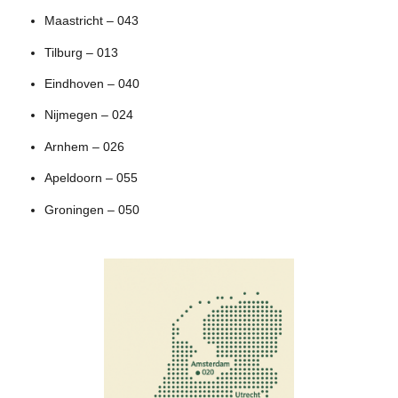
Maastricht – 043
Tilburg – 013
Eindhoven – 040
Nijmegen – 024
Arnhem – 026
Apeldoorn – 055
Groningen – 050