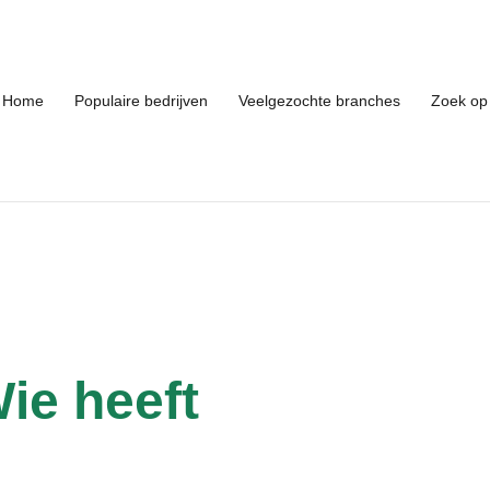
Home
Populaire bedrijven
Veelgezochte branches
Zoek op 
ie heeft