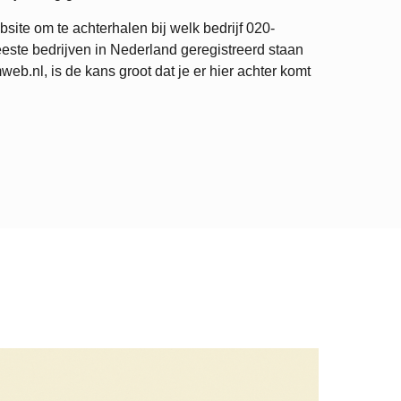
site om te achterhalen bij welk bedrijf
020-
este bedrijven in Nederland geregistreerd staan
.nl, is de kans groot dat je er hier achter komt