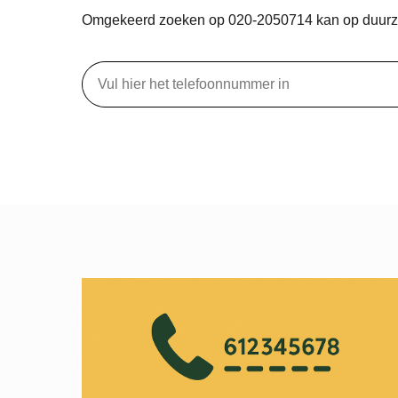
Omgekeerd zoeken op 020-2050714 kan op duur