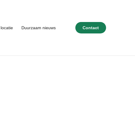
locatie
Duurzaam nieuws
Contact