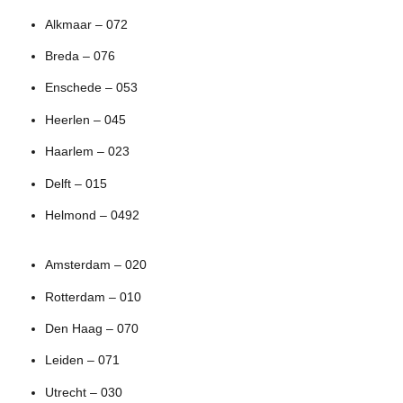
Alkmaar – 072
Breda – 076
Enschede – 053
Heerlen – 045
Haarlem – 023
Delft – 015
Helmond – 0492
Amsterdam – 020
Rotterdam – 010
Den Haag – 070
Leiden – 071
Utrecht – 030