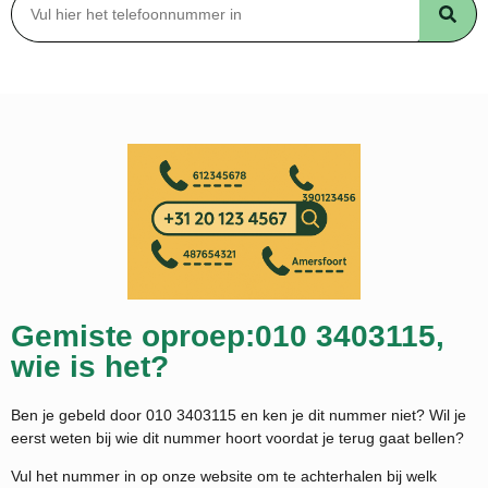
Gemiste oproep:010 3403115,
wie is het?
Ben je gebeld door 010 3403115 en ken je dit nummer niet? Wil je
eerst weten bij wie dit nummer hoort voordat je terug gaat bellen?
Vul het nummer in op onze website om te achterhalen bij welk