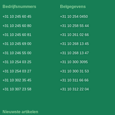
Bedrijfsnummers
Belgegevens
+31 10 245 60 45
+31 10 254 0450
+31 10 245 60 80
+31 10 258 55 44
+31 10 245 60 81
+31 10 261 02 66
+31 10 245 69 00
+31 10 268 13 45
+31 10 246 55 00
+31 10 268 13 47
+31 10 254 03 25
+31 10 300 3095
+31 10 254 03 27
+31 10 300 31 53
+31 10 302 35 45
+31 10 311 66 66
+31 10 307 23 58
+31 10 312 22 04
Nieuwste artikelen