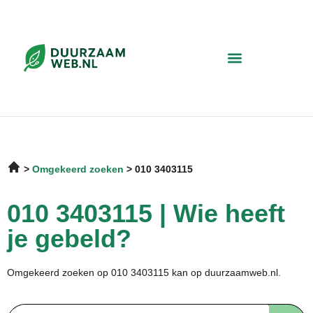
Omgekeerd zoeken
010 3403115
010 3403115 | Wie heeft
je gebeld?
Omgekeerd zoeken op 010 3403115 kan op duurzaamweb.nl.