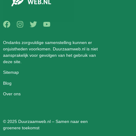
Ondanks zorgvuldige samenstelling kunnen er
onjuistheden voorkomen. Duurzaamweb.nl is niet
aansprakelijk voor gevolgen van het gebruik van
deze site.
Sitemap
Blog
Over ons
© 2025 Duurzaamweb.nl – Samen naar een
groenere toekomst