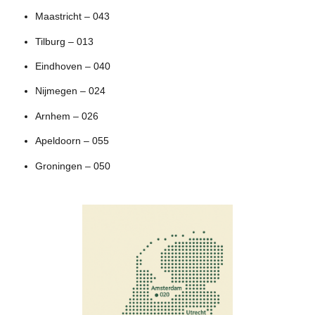
Maastricht – 043
Tilburg – 013
Eindhoven – 040
Nijmegen – 024
Arnhem – 026
Apeldoorn – 055
Groningen – 050