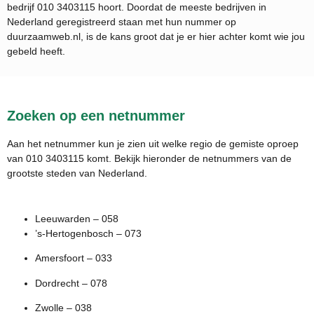
bedrijf
010 3403115
hoort. Doordat de meeste bedrijven in
Nederland geregistreerd staan met hun nummer op
duurzaamweb.nl, is de kans groot dat je er hier achter komt wie jou
gebeld heeft.
Zoeken op een netnummer
Aan het netnummer kun je zien uit welke regio de gemiste oproep
van 010 3403115 komt. Bekijk hieronder de netnummers van de
grootste steden van Nederland.
Leeuwarden – 058
’s-Hertogenbosch – 073
Amersfoort – 033
Dordrecht – 078
Zwolle – 038