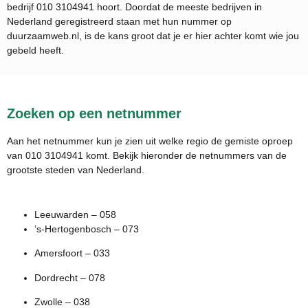
bedrijf
010 3104941
hoort. Doordat de meeste bedrijven in
Nederland geregistreerd staan met hun nummer op
duurzaamweb.nl, is de kans groot dat je er hier achter komt wie jou
gebeld heeft.
Zoeken op een netnummer
Aan het netnummer kun je zien uit welke regio de gemiste oproep
van 010 3104941 komt. Bekijk hieronder de netnummers van de
grootste steden van Nederland.
Leeuwarden – 058
’s-Hertogenbosch – 073
Amersfoort – 033
Dordrecht – 078
Zwolle – 038