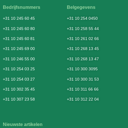
Bedrijfsnummers
Belgegevens
+31 10 245 60 45
+31 10 254 0450
+31 10 245 60 80
+31 10 258 55 44
+31 10 245 60 81
+31 10 261 02 66
+31 10 245 69 00
+31 10 268 13 45
+31 10 246 55 00
+31 10 268 13 47
+31 10 254 03 25
+31 10 300 3095
+31 10 254 03 27
+31 10 300 31 53
+31 10 302 35 45
+31 10 311 66 66
+31 10 307 23 58
+31 10 312 22 04
Nieuwste artikelen