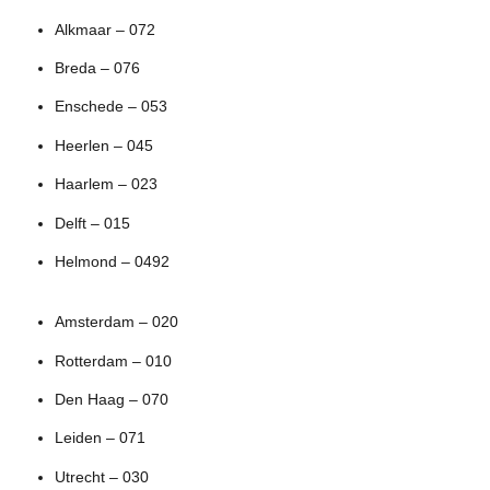
Alkmaar – 072
Breda – 076
Enschede – 053
Heerlen – 045
Haarlem – 023
Delft – 015
Helmond – 0492
Amsterdam – 020
Rotterdam – 010
Den Haag – 070
Leiden – 071
Utrecht – 030