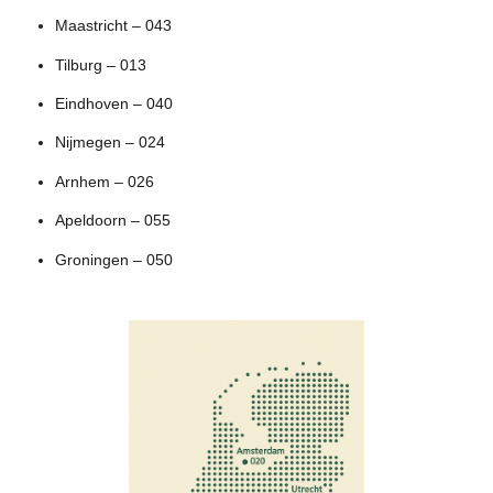
Maastricht – 043
Tilburg – 013
Eindhoven – 040
Nijmegen – 024
Arnhem – 026
Apeldoorn – 055
Groningen – 050