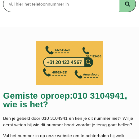
Gemiste oproep:010 3104941,
wie is het?
Ben je gebeld door 010 3104941 en ken je dit nummer niet? Wil je
eerst weten bij wie dit nummer hoort voordat je terug gaat bellen?
Vul het nummer in op onze website om te achterhalen bij welk