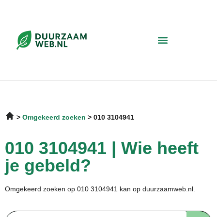
Omgekeerd zoeken
010 3104941
010 3104941 | Wie heeft
je gebeld?
Omgekeerd zoeken op 010 3104941 kan op duurzaamweb.nl.