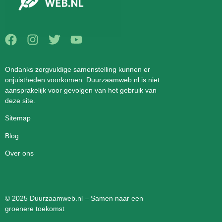
Ondanks zorgvuldige samenstelling kunnen er
onjuistheden voorkomen. Duurzaamweb.nl is niet
aansprakelijk voor gevolgen van het gebruik van
deze site.
Sitemap
Blog
Over ons
© 2025 Duurzaamweb.nl – Samen naar een
groenere toekomst