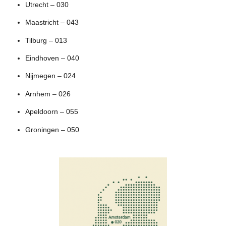
Utrecht – 030
Maastricht – 043
Tilburg – 013
Eindhoven – 040
Nijmegen – 024
Arnhem – 026
Apeldoorn – 055
Groningen – 050