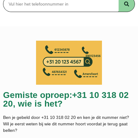
Gemiste oproep:+31 10 318 02
20, wie is het?
Ben je gebeld door +31 10 318 02 20 en ken je dit nummer niet?
Wil je eerst weten bij wie dit nummer hoort voordat je terug gaat
bellen?