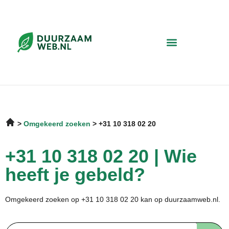
Omgekeerd zoeken
+31 10 318 02 20
+31 10 318 02 20 | Wie
heeft je gebeld?
Omgekeerd zoeken op +31 10 318 02 20 kan op duurzaamweb.nl.