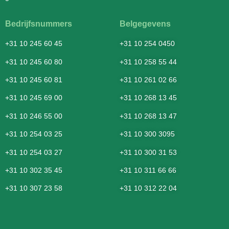
Bedrijfsnummers
Belgegevens
+31 10 245 60 45
+31 10 254 0450
+31 10 245 60 80
+31 10 258 55 44
+31 10 245 60 81
+31 10 261 02 66
+31 10 245 69 00
+31 10 268 13 45
+31 10 246 55 00
+31 10 268 13 47
+31 10 254 03 25
+31 10 300 3095
+31 10 254 03 27
+31 10 300 31 53
+31 10 302 35 45
+31 10 311 66 66
+31 10 307 23 58
+31 10 312 22 04