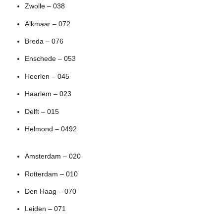
Zwolle – 038
Alkmaar – 072
Breda – 076
Enschede – 053
Heerlen – 045
Haarlem – 023
Delft – 015
Helmond – 0492
Amsterdam – 020
Rotterdam – 010
Den Haag – 070
Leiden – 071