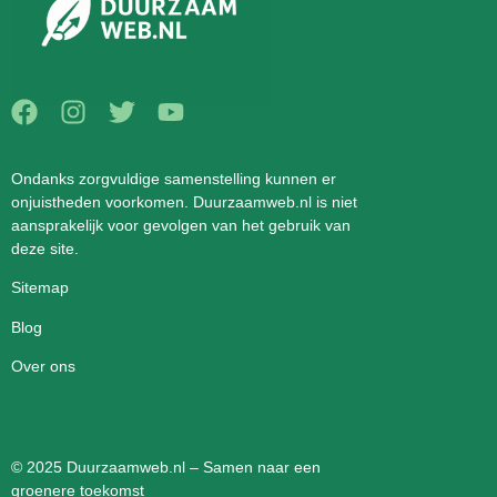
Ondanks zorgvuldige samenstelling kunnen er
onjuistheden voorkomen. Duurzaamweb.nl is niet
aansprakelijk voor gevolgen van het gebruik van
deze site.
Sitemap
Blog
Over ons
© 2025 Duurzaamweb.nl – Samen naar een
groenere toekomst