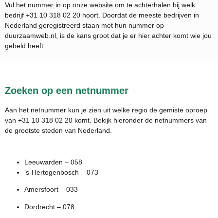
Vul het nummer in op onze website om te achterhalen bij welk
bedrijf
+31 10 318 02 20
hoort. Doordat de meeste bedrijven in
Nederland geregistreerd staan met hun nummer op
duurzaamweb.nl, is de kans groot dat je er hier achter komt wie jou
gebeld heeft.
Zoeken op een netnummer
Aan het netnummer kun je zien uit welke regio de gemiste oproep
van +31 10 318 02 20 komt. Bekijk hieronder de netnummers van
de grootste steden van Nederland.
Leeuwarden – 058
’s-Hertogenbosch – 073
Amersfoort – 033
Dordrecht – 078