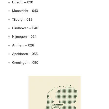
Utrecht – 030
Maastricht – 043
Tilburg – 013
Eindhoven – 040
Nijmegen – 024
Arnhem – 026
Apeldoorn – 055
Groningen – 050