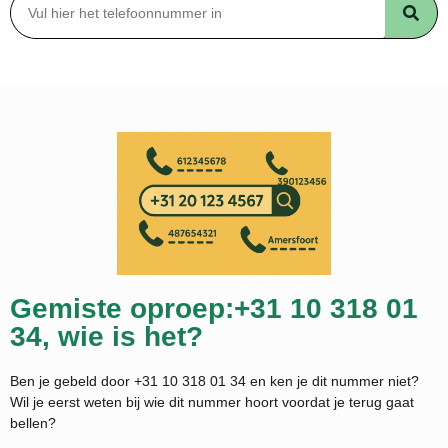
Gemiste oproep:+31 10 318 01
34, wie is het?
Ben je gebeld door +31 10 318 01 34 en ken je dit nummer niet?
Wil je eerst weten bij wie dit nummer hoort voordat je terug gaat
bellen?