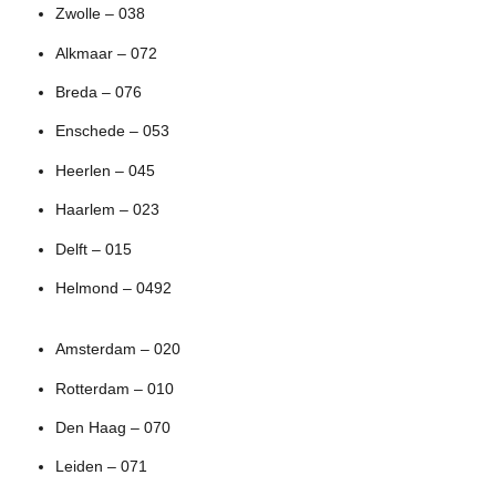
Zwolle – 038
Alkmaar – 072
Breda – 076
Enschede – 053
Heerlen – 045
Haarlem – 023
Delft – 015
Helmond – 0492
Amsterdam – 020
Rotterdam – 010
Den Haag – 070
Leiden – 071