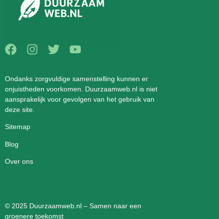
Ondanks zorgvuldige samenstelling kunnen er
onjuistheden voorkomen. Duurzaamweb.nl is niet
aansprakelijk voor gevolgen van het gebruik van
deze site.
Sitemap
Blog
Over ons
© 2025 Duurzaamweb.nl – Samen naar een
groenere toekomst