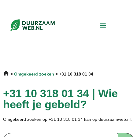
Omgekeerd zoeken
+31 10 318 01 34
+31 10 318 01 34 | Wie
heeft je gebeld?
Omgekeerd zoeken op +31 10 318 01 34 kan op duurzaamweb.nl.