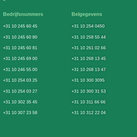
Bedrijfsnummers
Belgegevens
+31 10 245 60 45
+31 10 254 0450
+31 10 245 60 80
+31 10 258 55 44
+31 10 245 60 81
+31 10 261 02 66
+31 10 245 69 00
+31 10 268 13 45
+31 10 246 55 00
+31 10 268 13 47
+31 10 254 03 25
+31 10 300 3095
+31 10 254 03 27
+31 10 300 31 53
+31 10 302 35 45
+31 10 311 66 66
+31 10 307 23 58
+31 10 312 22 04