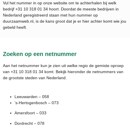
Vul het nummer in op onze website om te achterhalen bij welk
bedrijf
+31 10 318 01 34
hoort. Doordat de meeste bedrijven in
Nederland geregistreerd staan met hun nummer op
duurzaamweb.nl, is de kans groot dat je er hier achter komt wie jou
gebeld heeft.
Zoeken op een netnummer
Aan het netnummer kun je zien uit welke regio de gemiste oproep
van +31 10 318 01 34 komt. Bekijk hieronder de netnummers van
de grootste steden van Nederland.
Leeuwarden – 058
’s-Hertogenbosch – 073
Amersfoort – 033
Dordrecht – 078