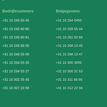
Bedrijfsnummers
Belgegevens
+31 10 245 60 45
+31 10 254 0450
+31 10 245 60 80
+31 10 258 55 44
+31 10 245 60 81
+31 10 261 02 66
+31 10 245 69 00
+31 10 268 13 45
+31 10 246 55 00
+31 10 268 13 47
+31 10 254 03 25
+31 10 300 3095
+31 10 254 03 27
+31 10 300 31 53
+31 10 302 35 45
+31 10 311 66 66
+31 10 307 23 58
+31 10 312 22 04