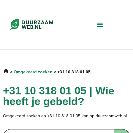
Omgekeerd zoeken
+31 10 318 01 05
+31 10 318 01 05 | Wie
heeft je gebeld?
Omgekeerd zoeken op +31 10 318 01 05 kan op duurzaamweb.nl.