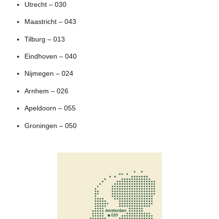
Utrecht – 030
Maastricht – 043
Tilburg – 013
Eindhoven – 040
Nijmegen – 024
Arnhem – 026
Apeldoorn – 055
Groningen – 050