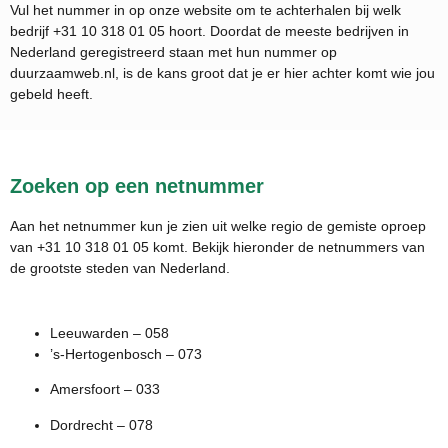
Vul het nummer in op onze website om te achterhalen bij welk
bedrijf
+31 10 318 01 05
hoort. Doordat de meeste bedrijven in
Nederland geregistreerd staan met hun nummer op
duurzaamweb.nl, is de kans groot dat je er hier achter komt wie jou
gebeld heeft.
Zoeken op een netnummer
Aan het netnummer kun je zien uit welke regio de gemiste oproep
van +31 10 318 01 05 komt. Bekijk hieronder de netnummers van
de grootste steden van Nederland.
Leeuwarden – 058
’s-Hertogenbosch – 073
Amersfoort – 033
Dordrecht – 078