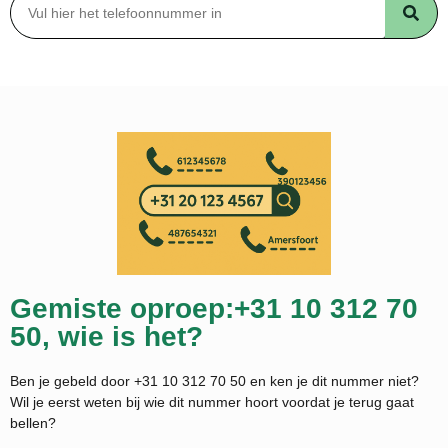
Gemiste oproep:+31 10 312 70
50, wie is het?
Ben je gebeld door +31 10 312 70 50 en ken je dit nummer niet?
Wil je eerst weten bij wie dit nummer hoort voordat je terug gaat
bellen?