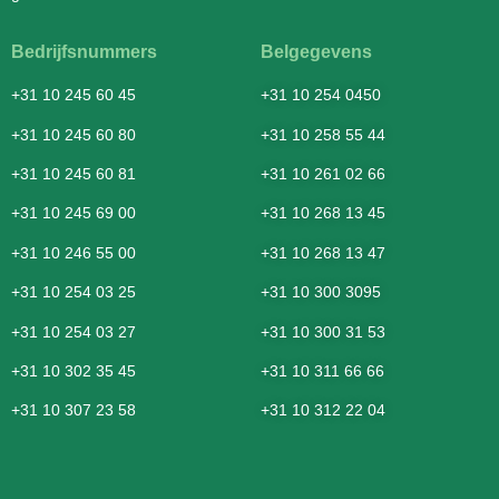
Bedrijfsnummers
Belgegevens
+31 10 245 60 45
+31 10 254 0450
+31 10 245 60 80
+31 10 258 55 44
+31 10 245 60 81
+31 10 261 02 66
+31 10 245 69 00
+31 10 268 13 45
+31 10 246 55 00
+31 10 268 13 47
+31 10 254 03 25
+31 10 300 3095
+31 10 254 03 27
+31 10 300 31 53
+31 10 302 35 45
+31 10 311 66 66
+31 10 307 23 58
+31 10 312 22 04