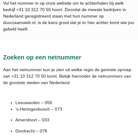
Vul het nummer in op onze website om te achterhalen bij welk
bedrijf
+31 10 312 70 50
hoort. Doordat de meeste bedrijven in
Nederland geregistreerd staan met hun nummer op
duurzaamweb.nl, is de kans groot dat je er hier achter komt wie jou
gebeld heeft.
Zoeken op een netnummer
Aan het netnummer kun je zien uit welke regio de gemiste oproep
van +31 10 312 70 50 komt. Bekijk hieronder de netnummers van
de grootste steden van Nederland.
Leeuwarden – 058
’s-Hertogenbosch – 073
Amersfoort – 033
Dordrecht – 078