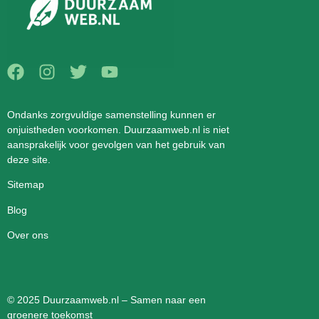
Ondanks zorgvuldige samenstelling kunnen er
onjuistheden voorkomen. Duurzaamweb.nl is niet
aansprakelijk voor gevolgen van het gebruik van
deze site.
Sitemap
Blog
Over ons
© 2025 Duurzaamweb.nl – Samen naar een
groenere toekomst