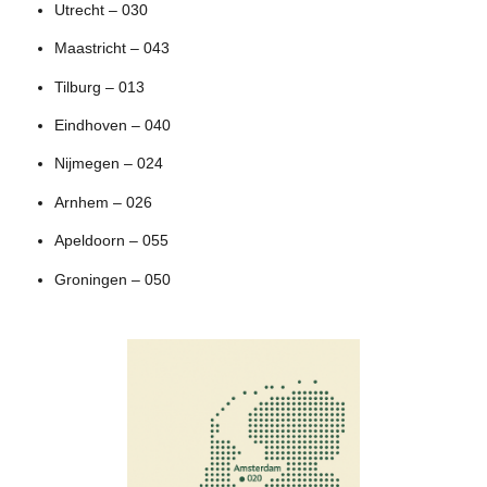
Utrecht – 030
Maastricht – 043
Tilburg – 013
Eindhoven – 040
Nijmegen – 024
Arnhem – 026
Apeldoorn – 055
Groningen – 050