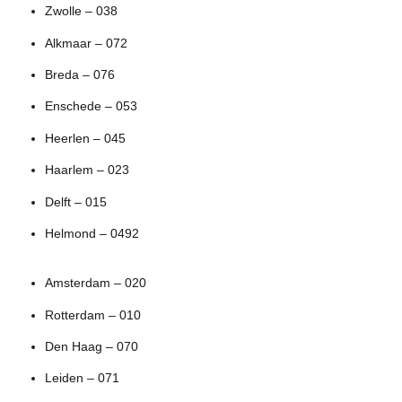
Zwolle – 038
Alkmaar – 072
Breda – 076
Enschede – 053
Heerlen – 045
Haarlem – 023
Delft – 015
Helmond – 0492
Amsterdam – 020
Rotterdam – 010
Den Haag – 070
Leiden – 071