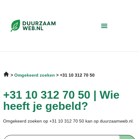
Omgekeerd zoeken
+31 10 312 70 50
+31 10 312 70 50 | Wie
heeft je gebeld?
Omgekeerd zoeken op +31 10 312 70 50 kan op duurzaamweb.nl.