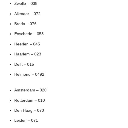
Zwolle – 038
Alkmaar – 072
Breda – 076
Enschede – 053
Heerlen – 045
Haarlem – 023
Delft – 015
Helmond – 0492
Amsterdam – 020
Rotterdam – 010
Den Haag – 070
Leiden – 071