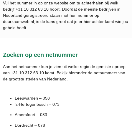
Vul het nummer in op onze website om te achterhalen bij welk
bedrijf
+31 10 312 63 10
hoort. Doordat de meeste bedrijven in
Nederland geregistreerd staan met hun nummer op
duurzaamweb.nl, is de kans groot dat je er hier achter komt wie jou
gebeld heeft.
Zoeken op een netnummer
Aan het netnummer kun je zien uit welke regio de gemiste oproep
van +31 10 312 63 10 komt. Bekijk hieronder de netnummers van
de grootste steden van Nederland.
Leeuwarden – 058
’s-Hertogenbosch – 073
Amersfoort – 033
Dordrecht – 078