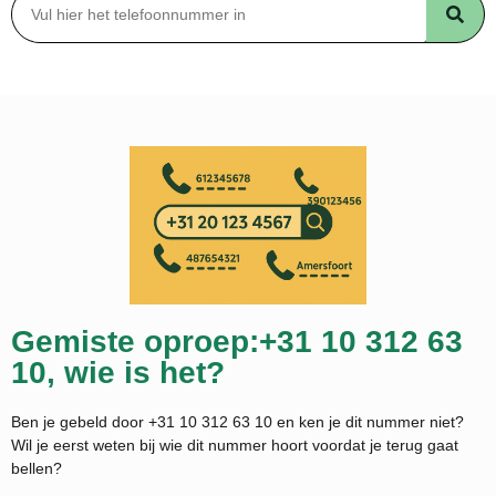
Gemiste oproep:+31 10 312 63
10, wie is het?
Ben je gebeld door +31 10 312 63 10 en ken je dit nummer niet?
Wil je eerst weten bij wie dit nummer hoort voordat je terug gaat
bellen?