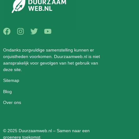
Ondanks zorgvuldige samenstelling kunnen er
onjuistheden voorkomen. Duurzaamweb.nl is niet
aansprakelijk voor gevolgen van het gebruik van
deze site.
Sitemap
Blog
Over ons
© 2025 Duurzaamweb.nl – Samen naar een
groenere toekomst