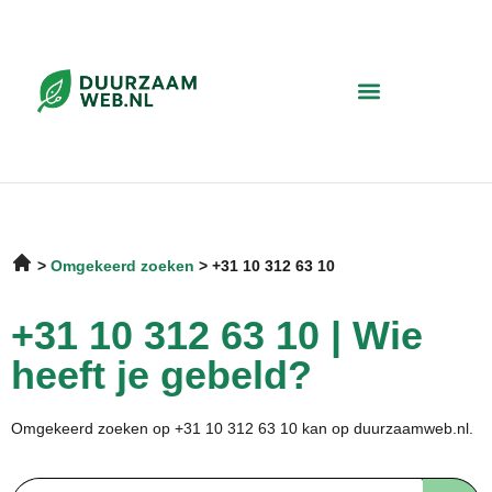
Omgekeerd zoeken
+31 10 312 63 10
+31 10 312 63 10 | Wie
heeft je gebeld?
Omgekeerd zoeken op +31 10 312 63 10 kan op duurzaamweb.nl.