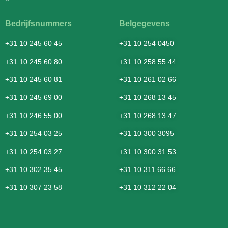
Bedrijfsnummers
Belgegevens
+31 10 245 60 45
+31 10 254 0450
+31 10 245 60 80
+31 10 258 55 44
+31 10 245 60 81
+31 10 261 02 66
+31 10 245 69 00
+31 10 268 13 45
+31 10 246 55 00
+31 10 268 13 47
+31 10 254 03 25
+31 10 300 3095
+31 10 254 03 27
+31 10 300 31 53
+31 10 302 35 45
+31 10 311 66 66
+31 10 307 23 58
+31 10 312 22 04