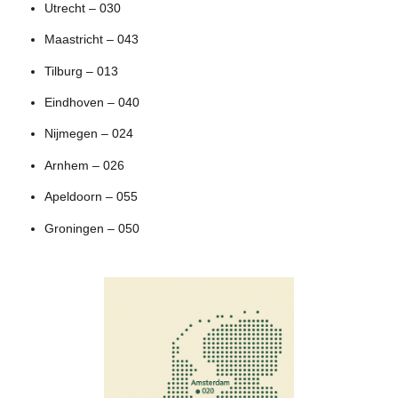
Utrecht – 030
Maastricht – 043
Tilburg – 013
Eindhoven – 040
Nijmegen – 024
Arnhem – 026
Apeldoorn – 055
Groningen – 050