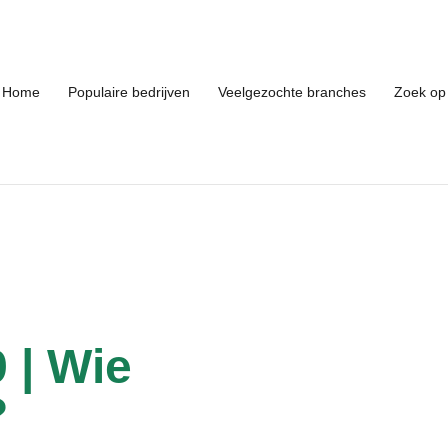
Home
Populaire bedrijven
Veelgezochte branches
Zoek op 
 | Wie
?