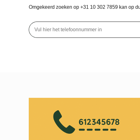
Omgekeerd zoeken op +31 10 302 7859 kan op d