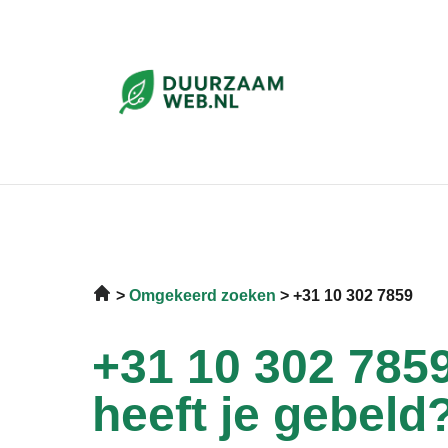
Omgekeerd zoeken
+31 10 302 7859
+31 10 302 7859
heeft je gebeld