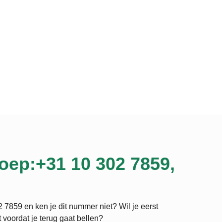
oep:+31 10 302 7859,
 7859 en ken je dit nummer niet? Wil je eerst
 voordat je terug gaat bellen?