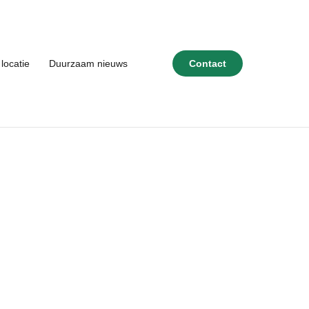
locatie
Duurzaam nieuws
Contact