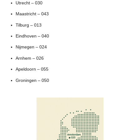
Utrecht – 030
Maastricht – 043
Tilburg – 013
Eindhoven – 040
Nijmegen – 024
Arnhem – 026
Apeldoorn – 055
Groningen – 050