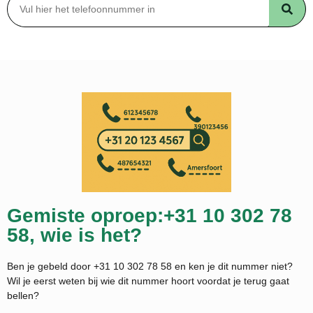
Gemiste oproep:+31 10 302 78
58, wie is het?
Ben je gebeld door +31 10 302 78 58 en ken je dit nummer niet?
Wil je eerst weten bij wie dit nummer hoort voordat je terug gaat
bellen?