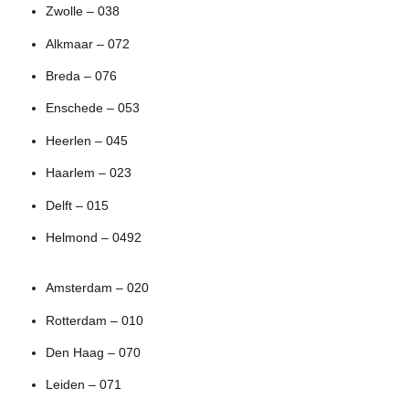
Zwolle – 038
Alkmaar – 072
Breda – 076
Enschede – 053
Heerlen – 045
Haarlem – 023
Delft – 015
Helmond – 0492
Amsterdam – 020
Rotterdam – 010
Den Haag – 070
Leiden – 071