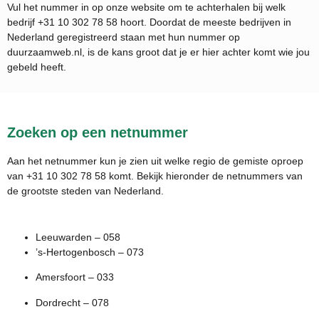
Vul het nummer in op onze website om te achterhalen bij welk
bedrijf
+31 10 302 78 58
hoort. Doordat de meeste bedrijven in
Nederland geregistreerd staan met hun nummer op
duurzaamweb.nl, is de kans groot dat je er hier achter komt wie jou
gebeld heeft.
Zoeken op een netnummer
Aan het netnummer kun je zien uit welke regio de gemiste oproep
van +31 10 302 78 58 komt. Bekijk hieronder de netnummers van
de grootste steden van Nederland.
Leeuwarden – 058
’s-Hertogenbosch – 073
Amersfoort – 033
Dordrecht – 078