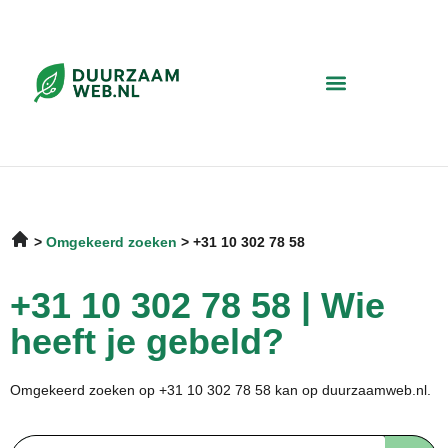
Omgekeerd zoeken
+31 10 302 78 58
+31 10 302 78 58 | Wie
heeft je gebeld?
Omgekeerd zoeken op +31 10 302 78 58 kan op duurzaamweb.nl.