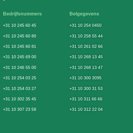
Bedrijfsnummers
Belgegevens
+31 10 245 60 45
+31 10 254 0450
+31 10 245 60 80
+31 10 258 55 44
+31 10 245 60 81
+31 10 261 02 66
+31 10 245 69 00
+31 10 268 13 45
+31 10 246 55 00
+31 10 268 13 47
+31 10 254 03 25
+31 10 300 3095
+31 10 254 03 27
+31 10 300 31 53
+31 10 302 35 45
+31 10 311 66 66
+31 10 307 23 58
+31 10 312 22 04