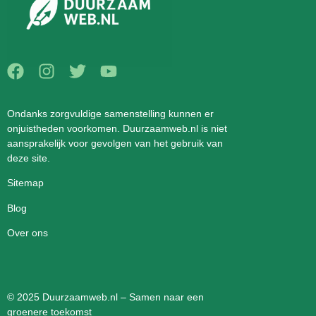
Ondanks zorgvuldige samenstelling kunnen er
onjuistheden voorkomen. Duurzaamweb.nl is niet
aansprakelijk voor gevolgen van het gebruik van
deze site.
Sitemap
Blog
Over ons
© 2025 Duurzaamweb.nl – Samen naar een
groenere toekomst