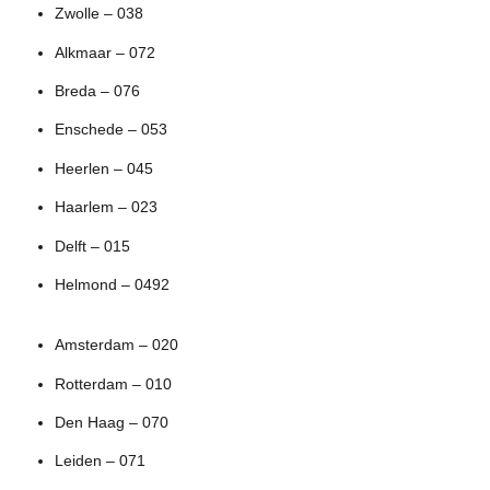
Zwolle – 038
Alkmaar – 072
Breda – 076
Enschede – 053
Heerlen – 045
Haarlem – 023
Delft – 015
Helmond – 0492
Amsterdam – 020
Rotterdam – 010
Den Haag – 070
Leiden – 071