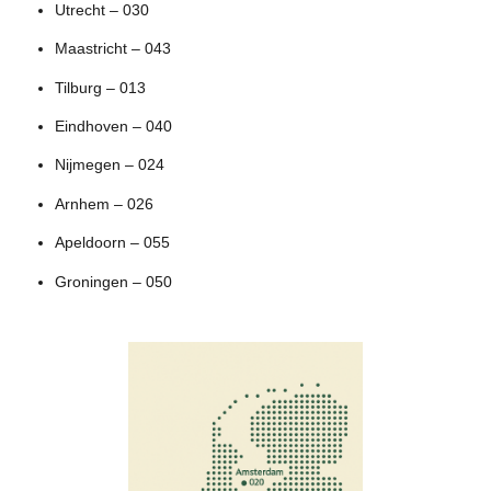
Utrecht – 030
Maastricht – 043
Tilburg – 013
Eindhoven – 040
Nijmegen – 024
Arnhem – 026
Apeldoorn – 055
Groningen – 050