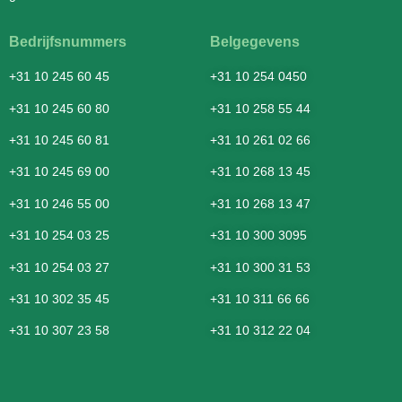
Bedrijfsnummers
Belgegevens
+31 10 245 60 45
+31 10 254 0450
+31 10 245 60 80
+31 10 258 55 44
+31 10 245 60 81
+31 10 261 02 66
+31 10 245 69 00
+31 10 268 13 45
+31 10 246 55 00
+31 10 268 13 47
+31 10 254 03 25
+31 10 300 3095
+31 10 254 03 27
+31 10 300 31 53
+31 10 302 35 45
+31 10 311 66 66
+31 10 307 23 58
+31 10 312 22 04