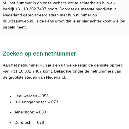
Vul het nummer in op onze website om te achterhalen bij welk
bedrijf
+31 10 302 7407
hoort. Doordat de meeste bedrijven in
Nederland geregistreerd staan met hun nummer op
duurzaamweb.nl, is de kans groot dat je er hier achter komt wie jou
gebeld heeft.
Zoeken op een netnummer
Aan het netnummer kun je zien uit welke regio de gemiste oproep
van +31 10 302 7407 komt. Bekijk hieronder de netnummers van
de grootste steden van Nederland.
Leeuwarden – 058
’s-Hertogenbosch – 073
Amersfoort – 033
Dordrecht – 078