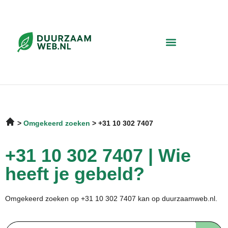
Omgekeerd zoeken
+31 10 302 7407
+31 10 302 7407 | Wie
heeft je gebeld?
Omgekeerd zoeken op +31 10 302 7407 kan op duurzaamweb.nl.