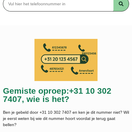
Gemiste oproep:+31 10 302
7407, wie is het?
Ben je gebeld door +31 10 302 7407 en ken je dit nummer niet? Wil
je eerst weten bij wie dit nummer hoort voordat je terug gaat
bellen?