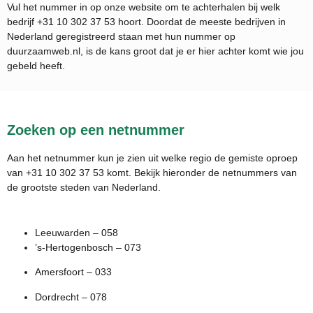
Vul het nummer in op onze website om te achterhalen bij welk
bedrijf
+31 10 302 37 53
hoort. Doordat de meeste bedrijven in
Nederland geregistreerd staan met hun nummer op
duurzaamweb.nl, is de kans groot dat je er hier achter komt wie jou
gebeld heeft.
Zoeken op een netnummer
Aan het netnummer kun je zien uit welke regio de gemiste oproep
van +31 10 302 37 53 komt. Bekijk hieronder de netnummers van
de grootste steden van Nederland.
Leeuwarden – 058
’s-Hertogenbosch – 073
Amersfoort – 033
Dordrecht – 078