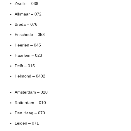
Zwolle – 038
Alkmaar – 072
Breda – 076
Enschede – 053
Heerlen – 045
Haarlem – 023
Delft – 015
Helmond – 0492
Amsterdam – 020
Rotterdam – 010
Den Haag – 070
Leiden – 071