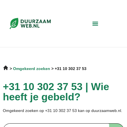
Omgekeerd zoeken
+31 10 302 37 53
+31 10 302 37 53 | Wie
heeft je gebeld?
Omgekeerd zoeken op +31 10 302 37 53 kan op duurzaamweb.nl.