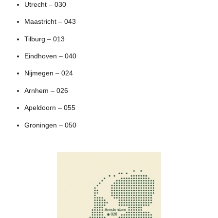
Utrecht – 030
Maastricht – 043
Tilburg – 013
Eindhoven – 040
Nijmegen – 024
Arnhem – 026
Apeldoorn – 055
Groningen – 050