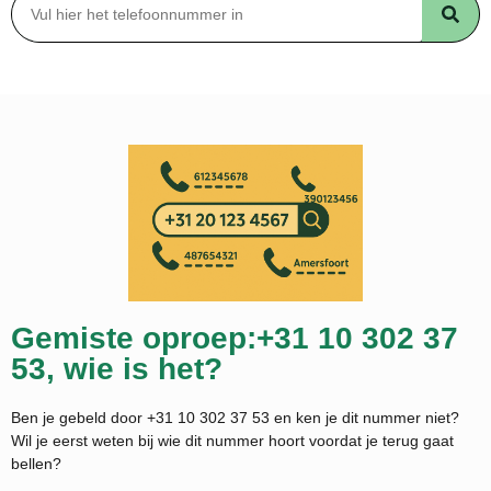
Gemiste oproep:+31 10 302 37
53, wie is het?
Ben je gebeld door +31 10 302 37 53 en ken je dit nummer niet?
Wil je eerst weten bij wie dit nummer hoort voordat je terug gaat
bellen?