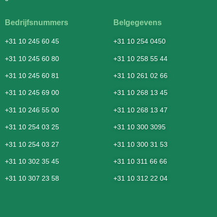
Bedrijfsnummers
Belgegevens
+31 10 245 60 45
+31 10 254 0450
+31 10 245 60 80
+31 10 258 55 44
+31 10 245 60 81
+31 10 261 02 66
+31 10 245 69 00
+31 10 268 13 45
+31 10 246 55 00
+31 10 268 13 47
+31 10 254 03 25
+31 10 300 3095
+31 10 254 03 27
+31 10 300 31 53
+31 10 302 35 45
+31 10 311 66 66
+31 10 307 23 58
+31 10 312 22 04