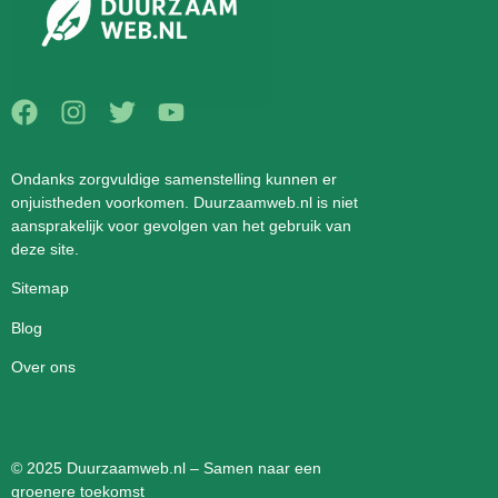
Ondanks zorgvuldige samenstelling kunnen er
onjuistheden voorkomen. Duurzaamweb.nl is niet
aansprakelijk voor gevolgen van het gebruik van
deze site.
Sitemap
Blog
Over ons
© 2025 Duurzaamweb.nl – Samen naar een
groenere toekomst