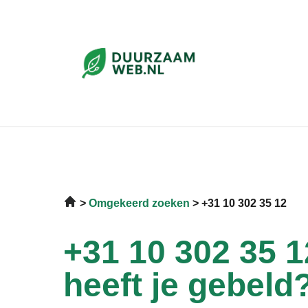
Omgekeerd zoeken
+31 10 302 35 12
+31 10 302 35 1
heeft je gebeld