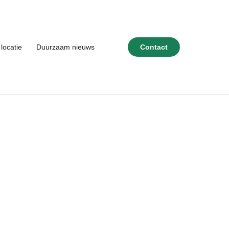
locatie
Duurzaam nieuws
Contact