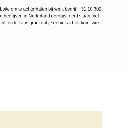
site om te achterhalen bij welk bedrijf
+31 10 302
e bedrijven in Nederland geregistreerd staan met
 is de kans groot dat je er hier achter komt wie