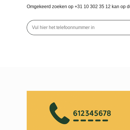
Omgekeerd zoeken op +31 10 302 35 12 kan op 