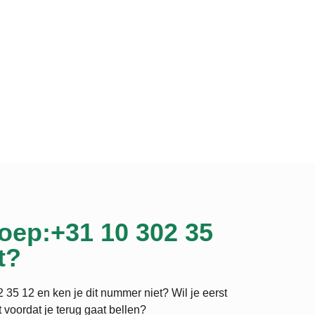
oep:+31 10 302 35
t?
 35 12 en ken je dit nummer niet? Wil je eerst
 voordat je terug gaat bellen?