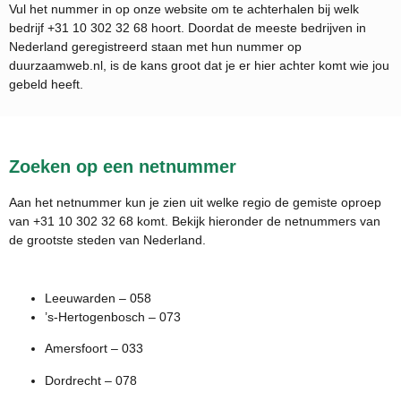
Vul het nummer in op onze website om te achterhalen bij welk
bedrijf
+31 10 302 32 68
hoort. Doordat de meeste bedrijven in
Nederland geregistreerd staan met hun nummer op
duurzaamweb.nl, is de kans groot dat je er hier achter komt wie jou
gebeld heeft.
Zoeken op een netnummer
Aan het netnummer kun je zien uit welke regio de gemiste oproep
van +31 10 302 32 68 komt. Bekijk hieronder de netnummers van
de grootste steden van Nederland.
Leeuwarden – 058
’s-Hertogenbosch – 073
Amersfoort – 033
Dordrecht – 078