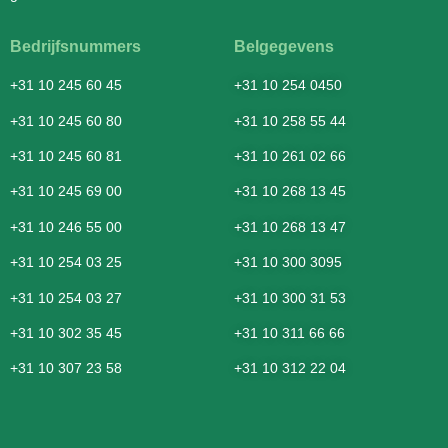
Bedrijfsnummers
Belgegevens
+31 10 245 60 45
+31 10 254 0450
+31 10 245 60 80
+31 10 258 55 44
+31 10 245 60 81
+31 10 261 02 66
+31 10 245 69 00
+31 10 268 13 45
+31 10 246 55 00
+31 10 268 13 47
+31 10 254 03 25
+31 10 300 3095
+31 10 254 03 27
+31 10 300 31 53
+31 10 302 35 45
+31 10 311 66 66
+31 10 307 23 58
+31 10 312 22 04