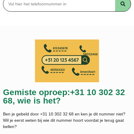
Gemiste oproep:+31 10 302 32
68, wie is het?
Ben je gebeld door +31 10 302 32 68 en ken je dit nummer niet?
Wil je eerst weten bij wie dit nummer hoort voordat je terug gaat
bellen?