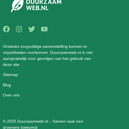
Ondanks zorgvuldige samenstelling kunnen er
onjuistheden voorkomen. Duurzaamweb.nl is niet
aansprakelijk voor gevolgen van het gebruik van
deze site.
Sitemap
Blog
Over ons
© 2025 Duurzaamweb.nl – Samen naar een
groenere toekomst