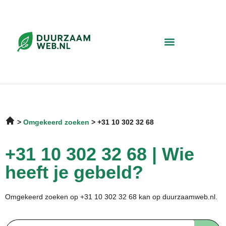
Omgekeerd zoeken
+31 10 302 32 68
+31 10 302 32 68 | Wie
heeft je gebeld?
Omgekeerd zoeken op +31 10 302 32 68 kan op duurzaamweb.nl.