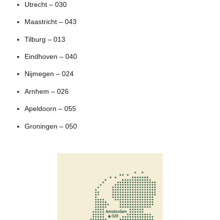
Utrecht – 030
Maastricht – 043
Tilburg – 013
Eindhoven – 040
Nijmegen – 024
Arnhem – 026
Apeldoorn – 055
Groningen – 050