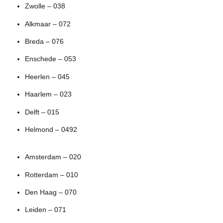
Zwolle – 038
Alkmaar – 072
Breda – 076
Enschede – 053
Heerlen – 045
Haarlem – 023
Delft – 015
Helmond – 0492
Amsterdam – 020
Rotterdam – 010
Den Haag – 070
Leiden – 071