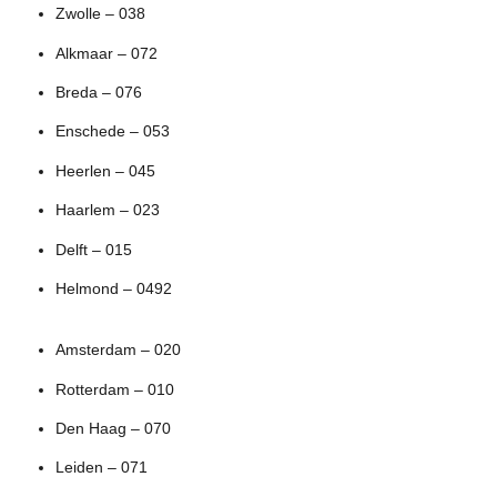
Zwolle – 038
Alkmaar – 072
Breda – 076
Enschede – 053
Heerlen – 045
Haarlem – 023
Delft – 015
Helmond – 0492
Amsterdam – 020
Rotterdam – 010
Den Haag – 070
Leiden – 071