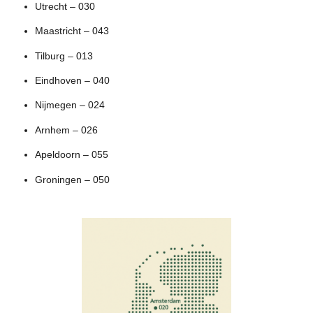
Utrecht – 030
Maastricht – 043
Tilburg – 013
Eindhoven – 040
Nijmegen – 024
Arnhem – 026
Apeldoorn – 055
Groningen – 050