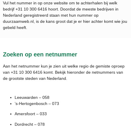
Vul het nummer in op onze website om te achterhalen bij welk
bedrijf
+31 10 300 6416
hoort. Doordat de meeste bedrijven in
Nederland geregistreerd staan met hun nummer op
duurzaamweb.nl, is de kans groot dat je er hier achter komt wie jou
gebeld heeft.
Zoeken op een netnummer
Aan het netnummer kun je zien uit welke regio de gemiste oproep
van +31 10 300 6416 komt. Bekijk hieronder de netnummers van
de grootste steden van Nederland.
Leeuwarden – 058
’s-Hertogenbosch – 073
Amersfoort – 033
Dordrecht – 078