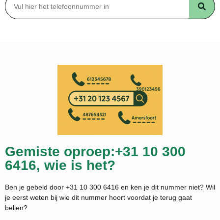
Gemiste oproep:+31 10 300
6416, wie is het?
Ben je gebeld door +31 10 300 6416 en ken je dit nummer niet? Wil
je eerst weten bij wie dit nummer hoort voordat je terug gaat
bellen?