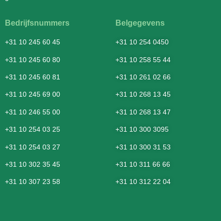
Bedrijfsnummers
Belgegevens
+31 10 245 60 45
+31 10 254 0450
+31 10 245 60 80
+31 10 258 55 44
+31 10 245 60 81
+31 10 261 02 66
+31 10 245 69 00
+31 10 268 13 45
+31 10 246 55 00
+31 10 268 13 47
+31 10 254 03 25
+31 10 300 3095
+31 10 254 03 27
+31 10 300 31 53
+31 10 302 35 45
+31 10 311 66 66
+31 10 307 23 58
+31 10 312 22 04