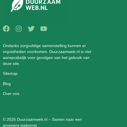
Ondanks zorgvuldige samenstelling kunnen er
onjuistheden voorkomen. Duurzaamweb.nl is niet
aansprakelijk voor gevolgen van het gebruik van
deze site.
Sitemap
Blog
Over ons
© 2025 Duurzaamweb.nl – Samen naar een
groenere toekomst