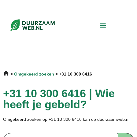
Omgekeerd zoeken
+31 10 300 6416
+31 10 300 6416 | Wie
heeft je gebeld?
Omgekeerd zoeken op +31 10 300 6416 kan op duurzaamweb.nl.