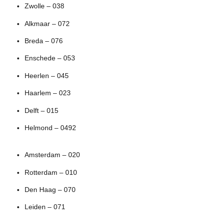
Zwolle – 038
Alkmaar – 072
Breda – 076
Enschede – 053
Heerlen – 045
Haarlem – 023
Delft – 015
Helmond – 0492
Amsterdam – 020
Rotterdam – 010
Den Haag – 070
Leiden – 071