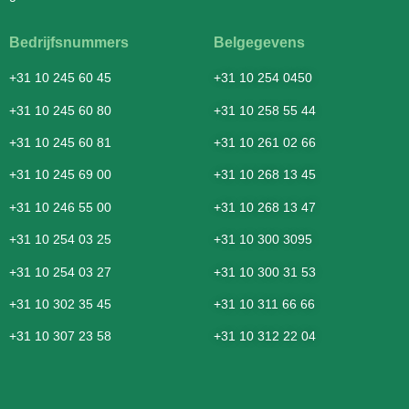
Bedrijfsnummers
Belgegevens
+31 10 245 60 45
+31 10 254 0450
+31 10 245 60 80
+31 10 258 55 44
+31 10 245 60 81
+31 10 261 02 66
+31 10 245 69 00
+31 10 268 13 45
+31 10 246 55 00
+31 10 268 13 47
+31 10 254 03 25
+31 10 300 3095
+31 10 254 03 27
+31 10 300 31 53
+31 10 302 35 45
+31 10 311 66 66
+31 10 307 23 58
+31 10 312 22 04