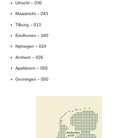
Utrecht – 030
Maastricht – 043
Tilburg – 013
Eindhoven – 040
Nijmegen – 024
Arnhem – 026
Apeldoorn – 055
Groningen – 050