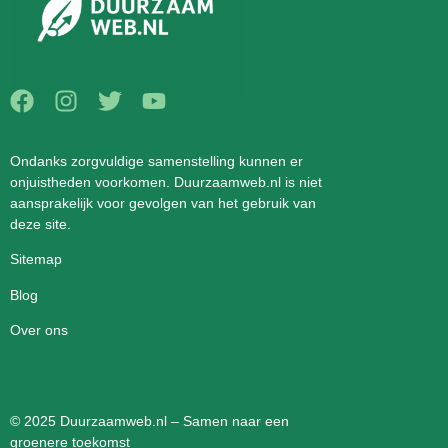
Ondanks zorgvuldige samenstelling kunnen er
onjuistheden voorkomen. Duurzaamweb.nl is niet
aansprakelijk voor gevolgen van het gebruik van
deze site.
Sitemap
Blog
Over ons
© 2025 Duurzaamweb.nl – Samen naar een
groenere toekomst