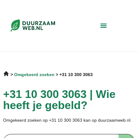
Omgekeerd zoeken
+31 10 300 3063
+31 10 300 3063 | Wie
heeft je gebeld?
Omgekeerd zoeken op +31 10 300 3063 kan op duurzaamweb.nl.