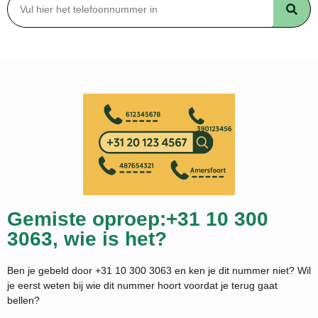
Gemiste oproep:+31 10 300
3063, wie is het?
Ben je gebeld door +31 10 300 3063 en ken je dit nummer niet? Wil
je eerst weten bij wie dit nummer hoort voordat je terug gaat
bellen?