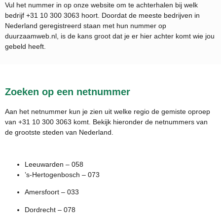
Vul het nummer in op onze website om te achterhalen bij welk
bedrijf
+31 10 300 3063
hoort. Doordat de meeste bedrijven in
Nederland geregistreerd staan met hun nummer op
duurzaamweb.nl, is de kans groot dat je er hier achter komt wie jou
gebeld heeft.
Zoeken op een netnummer
Aan het netnummer kun je zien uit welke regio de gemiste oproep
van +31 10 300 3063 komt. Bekijk hieronder de netnummers van
de grootste steden van Nederland.
Leeuwarden – 058
’s-Hertogenbosch – 073
Amersfoort – 033
Dordrecht – 078