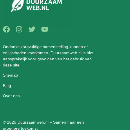
Ondanks zorgvuldige samenstelling kunnen er
onjuistheden voorkomen. Duurzaamweb.nl is niet
aansprakelijk voor gevolgen van het gebruik van
deze site.
Sitemap
Blog
Over ons
© 2025 Duurzaamweb.nl – Samen naar een
groenere toekomst