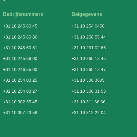
Bedrijfsnummers
Belgegevens
+31 10 245 60 45
+31 10 254 0450
+31 10 245 60 80
+31 10 258 55 44
+31 10 245 60 81
+31 10 261 02 66
+31 10 245 69 00
+31 10 268 13 45
+31 10 246 55 00
+31 10 268 13 47
+31 10 254 03 25
+31 10 300 3095
+31 10 254 03 27
+31 10 300 31 53
+31 10 302 35 45
+31 10 311 66 66
+31 10 307 23 58
+31 10 312 22 04