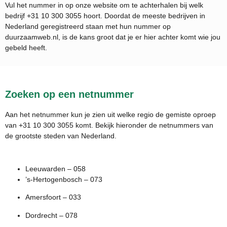
Vul het nummer in op onze website om te achterhalen bij welk
bedrijf
+31 10 300 3055
hoort. Doordat de meeste bedrijven in
Nederland geregistreerd staan met hun nummer op
duurzaamweb.nl, is de kans groot dat je er hier achter komt wie jou
gebeld heeft.
Zoeken op een netnummer
Aan het netnummer kun je zien uit welke regio de gemiste oproep
van +31 10 300 3055 komt. Bekijk hieronder de netnummers van
de grootste steden van Nederland.
Leeuwarden – 058
’s-Hertogenbosch – 073
Amersfoort – 033
Dordrecht – 078