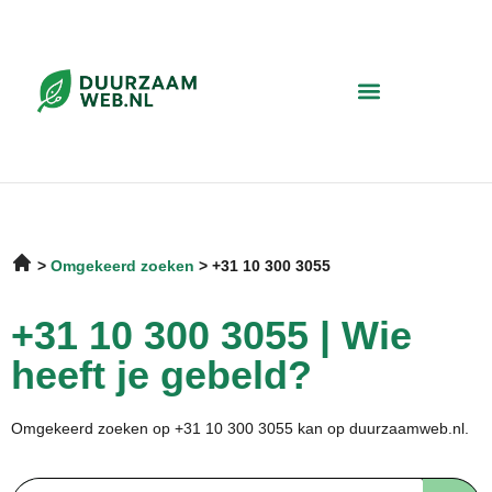
Omgekeerd zoeken
+31 10 300 3055
+31 10 300 3055 | Wie
heeft je gebeld?
Omgekeerd zoeken op +31 10 300 3055 kan op duurzaamweb.nl.