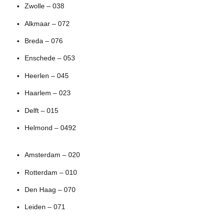
Zwolle – 038
Alkmaar – 072
Breda – 076
Enschede – 053
Heerlen – 045
Haarlem – 023
Delft – 015
Helmond – 0492
Amsterdam – 020
Rotterdam – 010
Den Haag – 070
Leiden – 071