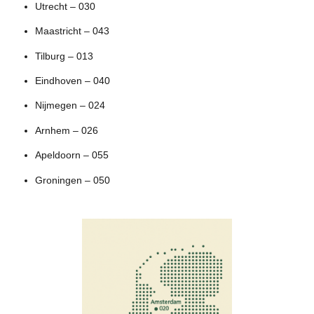
Utrecht – 030
Maastricht – 043
Tilburg – 013
Eindhoven – 040
Nijmegen – 024
Arnhem – 026
Apeldoorn – 055
Groningen – 050