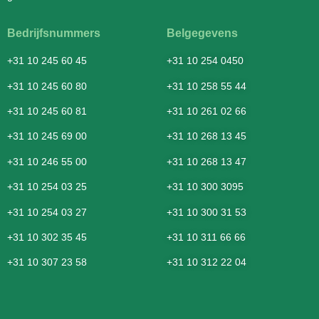
Bedrijfsnummers
Belgegevens
+31 10 245 60 45
+31 10 254 0450
+31 10 245 60 80
+31 10 258 55 44
+31 10 245 60 81
+31 10 261 02 66
+31 10 245 69 00
+31 10 268 13 45
+31 10 246 55 00
+31 10 268 13 47
+31 10 254 03 25
+31 10 300 3095
+31 10 254 03 27
+31 10 300 31 53
+31 10 302 35 45
+31 10 311 66 66
+31 10 307 23 58
+31 10 312 22 04