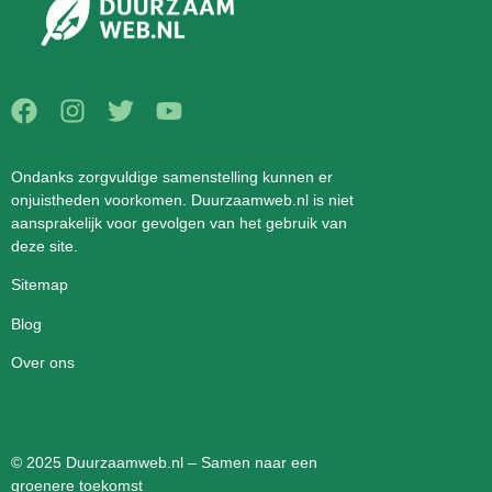
Ondanks zorgvuldige samenstelling kunnen er
onjuistheden voorkomen. Duurzaamweb.nl is niet
aansprakelijk voor gevolgen van het gebruik van
deze site.
Sitemap
Blog
Over ons
© 2025 Duurzaamweb.nl – Samen naar een
groenere toekomst