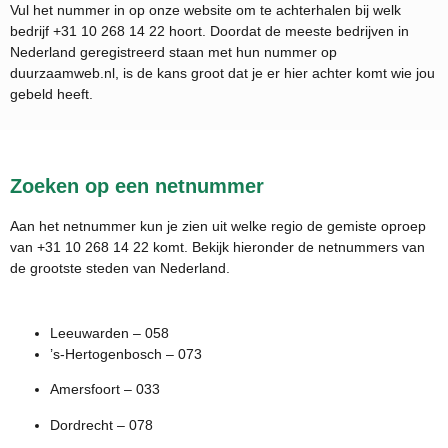
Vul het nummer in op onze website om te achterhalen bij welk
bedrijf
+31 10 268 14 22
hoort. Doordat de meeste bedrijven in
Nederland geregistreerd staan met hun nummer op
duurzaamweb.nl, is de kans groot dat je er hier achter komt wie jou
gebeld heeft.
Zoeken op een netnummer
Aan het netnummer kun je zien uit welke regio de gemiste oproep
van +31 10 268 14 22 komt. Bekijk hieronder de netnummers van
de grootste steden van Nederland.
Leeuwarden – 058
’s-Hertogenbosch – 073
Amersfoort – 033
Dordrecht – 078