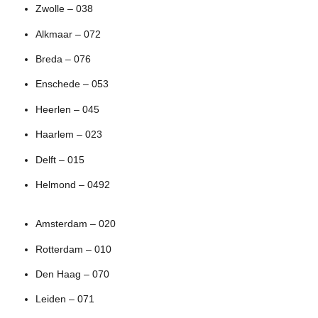
Zwolle – 038
Alkmaar – 072
Breda – 076
Enschede – 053
Heerlen – 045
Haarlem – 023
Delft – 015
Helmond – 0492
Amsterdam – 020
Rotterdam – 010
Den Haag – 070
Leiden – 071