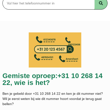
Gemiste oproep:+31 10 268 14
22, wie is het?
Ben je gebeld door +31 10 268 14 22 en ken je dit nummer niet?
Wil je eerst weten bij wie dit nummer hoort voordat je terug gaat
bellen?