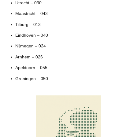
Utrecht – 030
Maastricht – 043
Tilburg – 013
Eindhoven – 040
Nijmegen – 024
Arnhem – 026
Apeldoorn – 055
Groningen – 050