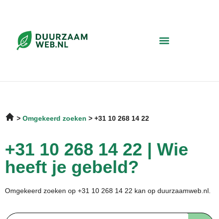
Omgekeerd zoeken
+31 10 268 14 22
+31 10 268 14 22 | Wie
heeft je gebeld?
Omgekeerd zoeken op +31 10 268 14 22 kan op duurzaamweb.nl.