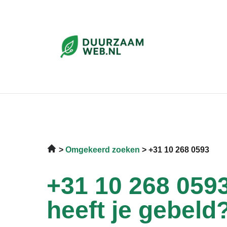
Omgekeerd zoeken
+31 10 268 0593
+31 10 268 0593
heeft je gebeld