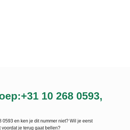
oep:+31 10 268 0593,
 0593 en ken je dit nummer niet? Wil je eerst
 voordat je terug gaat bellen?