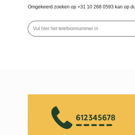
Omgekeerd zoeken op +31 10 268 0593 kan op d