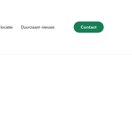
locatie
Duurzaam nieuws
Contact