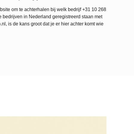
site om te achterhalen bij welk bedrijf
+31 10 268
 bedrijven in Nederland geregistreerd staan met
 is de kans groot dat je er hier achter komt wie