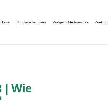
Home
Populaire bedrijven
Veelgezochte branches
Zoek op 
 | Wie
?