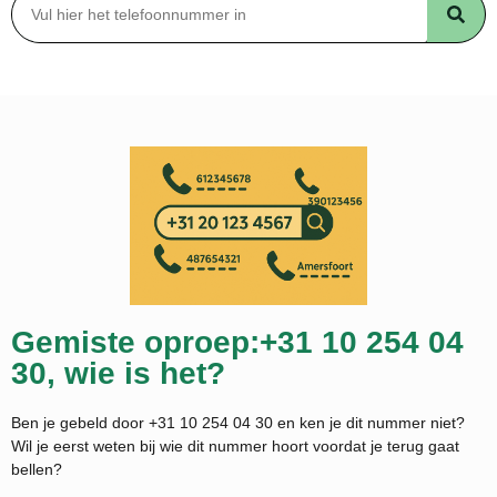
Gemiste oproep:+31 10 254 04
30, wie is het?
Ben je gebeld door +31 10 254 04 30 en ken je dit nummer niet?
Wil je eerst weten bij wie dit nummer hoort voordat je terug gaat
bellen?