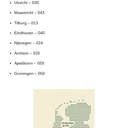
Utrecht – 030
Maastricht – 043
Tilburg – 013
Eindhoven – 040
Nijmegen – 024
Arnhem – 026
Apeldoorn – 055
Groningen – 050