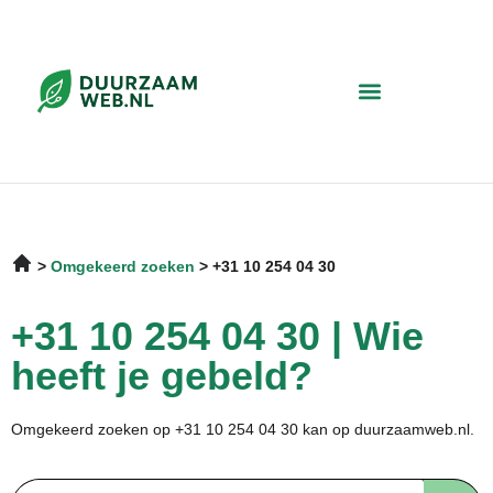
Omgekeerd zoeken
+31 10 254 04 30
+31 10 254 04 30 | Wie
heeft je gebeld?
Omgekeerd zoeken op +31 10 254 04 30 kan op duurzaamweb.nl.