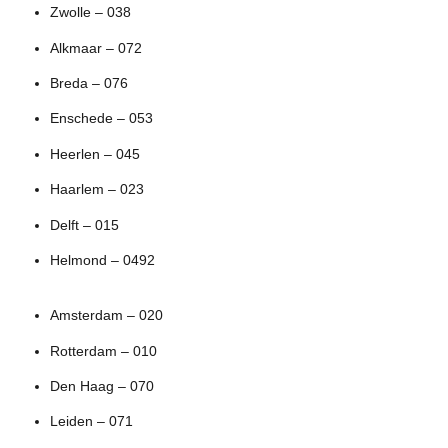
Zwolle – 038
Alkmaar – 072
Breda – 076
Enschede – 053
Heerlen – 045
Haarlem – 023
Delft – 015
Helmond – 0492
Amsterdam – 020
Rotterdam – 010
Den Haag – 070
Leiden – 071