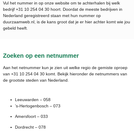
Vul het nummer in op onze website om te achterhalen bij welk
bedrijf
+31 10 254 04 30
hoort. Doordat de meeste bedrijven in
Nederland geregistreerd staan met hun nummer op
duurzaamweb.nl, is de kans groot dat je er hier achter komt wie jou
gebeld heeft.
Zoeken op een netnummer
Aan het netnummer kun je zien uit welke regio de gemiste oproep
van +31 10 254 04 30 komt. Bekijk hieronder de netnummers van
de grootste steden van Nederland.
Leeuwarden – 058
’s-Hertogenbosch – 073
Amersfoort – 033
Dordrecht – 078