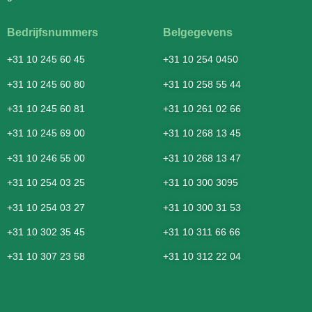
Bedrijfsnummers
Belgegevens
+31 10 245 60 45
+31 10 254 0450
+31 10 245 60 80
+31 10 258 55 44
+31 10 245 60 81
+31 10 261 02 66
+31 10 245 69 00
+31 10 268 13 45
+31 10 246 55 00
+31 10 268 13 47
+31 10 254 03 25
+31 10 300 3095
+31 10 254 03 27
+31 10 300 31 53
+31 10 302 35 45
+31 10 311 66 66
+31 10 307 23 58
+31 10 312 22 04