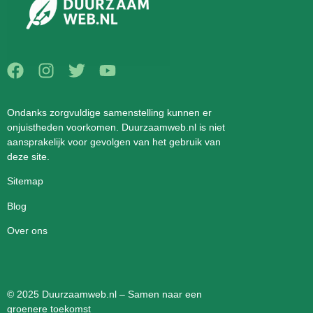
Ondanks zorgvuldige samenstelling kunnen er
onjuistheden voorkomen. Duurzaamweb.nl is niet
aansprakelijk voor gevolgen van het gebruik van
deze site.
Sitemap
Blog
Over ons
© 2025 Duurzaamweb.nl – Samen naar een
groenere toekomst