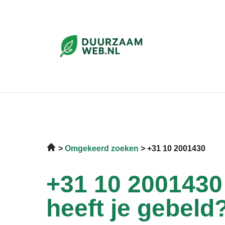
Omgekeerd zoeken
+31 10 2001430
+31 10 2001430
heeft je gebeld