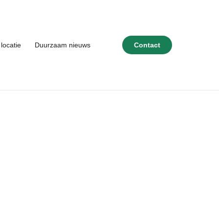
locatie
Duurzaam nieuws
Contact