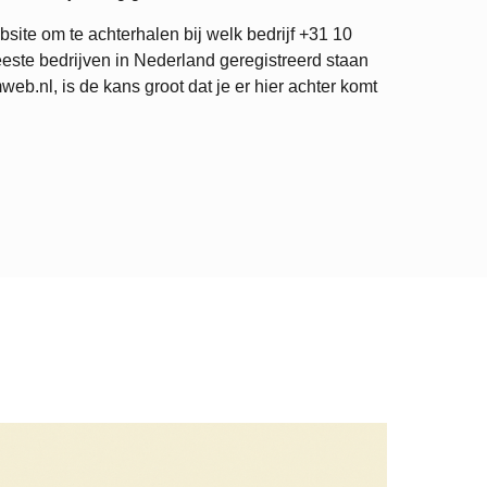
site om te achterhalen bij welk bedrijf
+31 10
este bedrijven in Nederland geregistreerd staan
.nl, is de kans groot dat je er hier achter komt