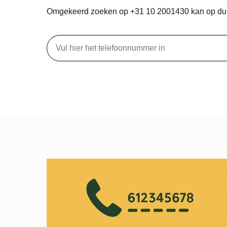
Omgekeerd zoeken op +31 10 2001430 kan op d