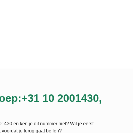
oep:+31 10 2001430,
1430 en ken je dit nummer niet? Wil je eerst
 voordat je terug gaat bellen?