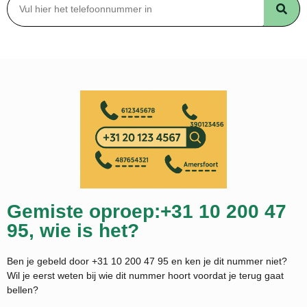
Gemiste oproep:+31 10 200 47
95, wie is het?
Ben je gebeld door +31 10 200 47 95 en ken je dit nummer niet?
Wil je eerst weten bij wie dit nummer hoort voordat je terug gaat
bellen?