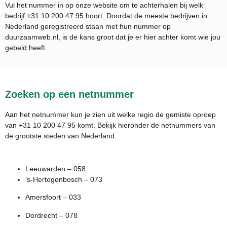
Vul het nummer in op onze website om te achterhalen bij welk
bedrijf
+31 10 200 47 95
hoort. Doordat de meeste bedrijven in
Nederland geregistreerd staan met hun nummer op
duurzaamweb.nl, is de kans groot dat je er hier achter komt wie jou
gebeld heeft.
Zoeken op een netnummer
Aan het netnummer kun je zien uit welke regio de gemiste oproep
van +31 10 200 47 95 komt. Bekijk hieronder de netnummers van
de grootste steden van Nederland.
Leeuwarden – 058
’s-Hertogenbosch – 073
Amersfoort – 033
Dordrecht – 078