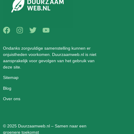
Ondanks zorgvuldige samenstelling kunnen er
onjuistheden voorkomen. Duurzaamweb.nl is niet
aansprakelijk voor gevolgen van het gebruik van
deze site.
Sitemap
Blog
Over ons
© 2025 Duurzaamweb.nl – Samen naar een
groenere toekomst