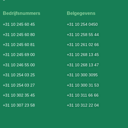
Bedrijfsnummers
Belgegevens
+31 10 245 60 45
+31 10 254 0450
+31 10 245 60 80
+31 10 258 55 44
+31 10 245 60 81
+31 10 261 02 66
+31 10 245 69 00
+31 10 268 13 45
+31 10 246 55 00
+31 10 268 13 47
+31 10 254 03 25
+31 10 300 3095
+31 10 254 03 27
+31 10 300 31 53
+31 10 302 35 45
+31 10 311 66 66
+31 10 307 23 58
+31 10 312 22 04