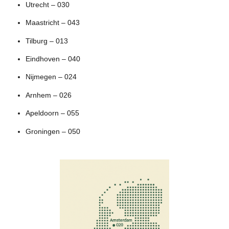
Utrecht – 030
Maastricht – 043
Tilburg – 013
Eindhoven – 040
Nijmegen – 024
Arnhem – 026
Apeldoorn – 055
Groningen – 050