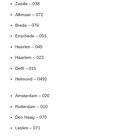
Zwolle – 038
Alkmaar – 072
Breda – 076
Enschede – 053
Heerlen – 045
Haarlem – 023
Delft – 015
Helmond – 0492
Amsterdam – 020
Rotterdam – 010
Den Haag – 070
Leiden – 071