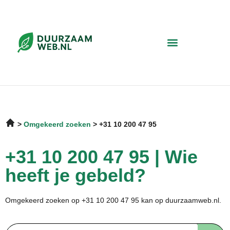
Omgekeerd zoeken
+31 10 200 47 95
+31 10 200 47 95 | Wie
heeft je gebeld?
Omgekeerd zoeken op +31 10 200 47 95 kan op duurzaamweb.nl.