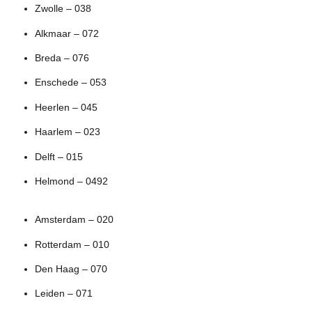
Zwolle – 038
Alkmaar – 072
Breda – 076
Enschede – 053
Heerlen – 045
Haarlem – 023
Delft – 015
Helmond – 0492
Amsterdam – 020
Rotterdam – 010
Den Haag – 070
Leiden – 071