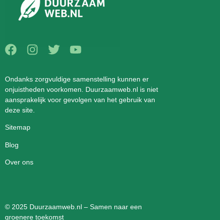
Ondanks zorgvuldige samenstelling kunnen er
onjuistheden voorkomen. Duurzaamweb.nl is niet
aansprakelijk voor gevolgen van het gebruik van
deze site.
Sitemap
Blog
Over ons
© 2025 Duurzaamweb.nl – Samen naar een
groenere toekomst