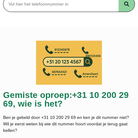
Gemiste oproep:+31 10 200 29
69, wie is het?
Ben je gebeld door +31 10 200 29 69 en ken je dit nummer niet?
Wil je eerst weten bij wie dit nummer hoort voordat je terug gaat
bellen?