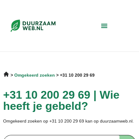
Omgekeerd zoeken
+31 10 200 29 69
+31 10 200 29 69 | Wie
heeft je gebeld?
Omgekeerd zoeken op +31 10 200 29 69 kan op duurzaamweb.nl.