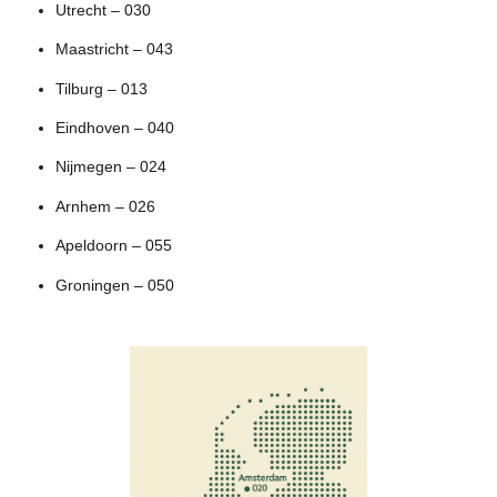
Utrecht – 030
Maastricht – 043
Tilburg – 013
Eindhoven – 040
Nijmegen – 024
Arnhem – 026
Apeldoorn – 055
Groningen – 050