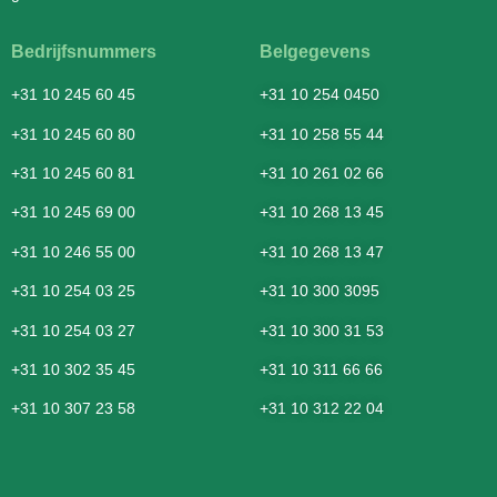
Bedrijfsnummers
Belgegevens
+31 10 245 60 45
+31 10 254 0450
+31 10 245 60 80
+31 10 258 55 44
+31 10 245 60 81
+31 10 261 02 66
+31 10 245 69 00
+31 10 268 13 45
+31 10 246 55 00
+31 10 268 13 47
+31 10 254 03 25
+31 10 300 3095
+31 10 254 03 27
+31 10 300 31 53
+31 10 302 35 45
+31 10 311 66 66
+31 10 307 23 58
+31 10 312 22 04