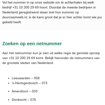
Vul het nummer in op onze website om te achterhalen bij welk
bedrijf
+31 10 200 29 69
hoort. Doordat de meeste bedrijven in
Nederland geregistreerd staan met hun nummer op
duurzaamweb.nl, is de kans groot dat je er hier achter komt wie jou
gebeld heeft.
Zoeken op een netnummer
Aan het netnummer kun je zien uit welke regio de gemiste oproep
van +31 10 200 29 69 komt. Bekijk hieronder de netnummers van
de grootste steden van Nederland.
Leeuwarden – 058
’s-Hertogenbosch – 073
Amersfoort – 033
Dordrecht – 078