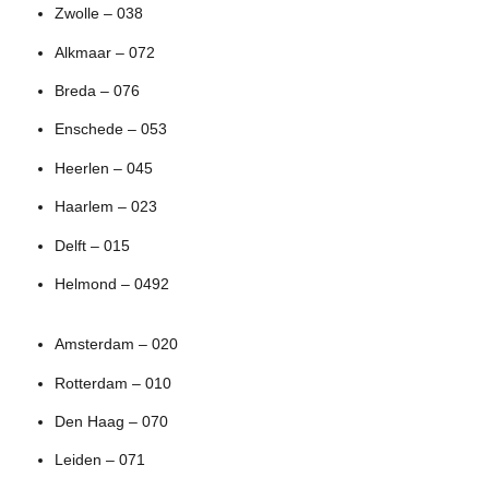
Zwolle – 038
Alkmaar – 072
Breda – 076
Enschede – 053
Heerlen – 045
Haarlem – 023
Delft – 015
Helmond – 0492
Amsterdam – 020
Rotterdam – 010
Den Haag – 070
Leiden – 071