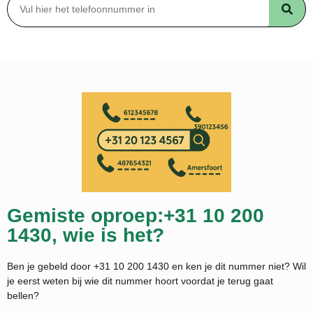
Gemiste oproep:+31 10 200
1430, wie is het?
Ben je gebeld door +31 10 200 1430 en ken je dit nummer niet? Wil
je eerst weten bij wie dit nummer hoort voordat je terug gaat
bellen?