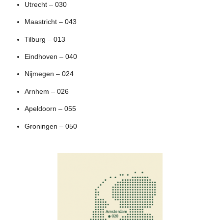
Utrecht – 030
Maastricht – 043
Tilburg – 013
Eindhoven – 040
Nijmegen – 024
Arnhem – 026
Apeldoorn – 055
Groningen – 050