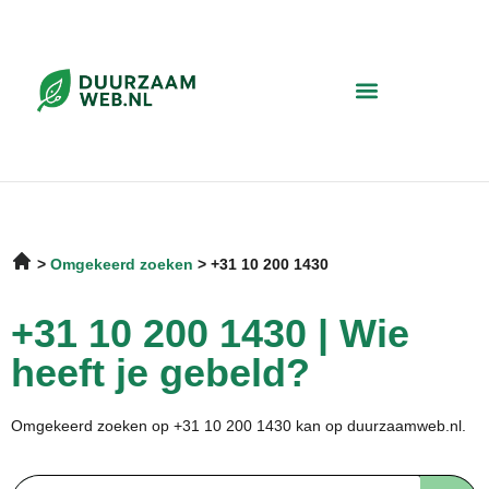
Omgekeerd zoeken
+31 10 200 1430
+31 10 200 1430 | Wie
heeft je gebeld?
Omgekeerd zoeken op +31 10 200 1430 kan op duurzaamweb.nl.