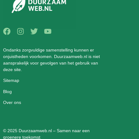
Ondanks zorgvuldige samenstelling kunnen er
onjuistheden voorkomen. Duurzaamweb.nl is niet
aansprakelijk voor gevolgen van het gebruik van
deze site.
Sitemap
Blog
Over ons
© 2025 Duurzaamweb.nl – Samen naar een
groenere toekomst