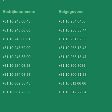
Bedrijfsnummers
Belgegevens
+31 10 245 60 45
+31 10 254 0450
+31 10 245 60 80
+31 10 258 55 44
+31 10 245 60 81
+31 10 261 02 66
+31 10 245 69 00
+31 10 268 13 45
+31 10 246 55 00
+31 10 268 13 47
+31 10 254 03 25
+31 10 300 3095
+31 10 254 03 27
+31 10 300 31 53
+31 10 302 35 45
+31 10 311 66 66
+31 10 307 23 58
+31 10 312 22 04