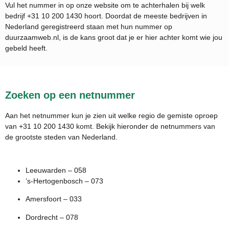
Vul het nummer in op onze website om te achterhalen bij welk
bedrijf
+31 10 200 1430
hoort. Doordat de meeste bedrijven in
Nederland geregistreerd staan met hun nummer op
duurzaamweb.nl, is de kans groot dat je er hier achter komt wie jou
gebeld heeft.
Zoeken op een netnummer
Aan het netnummer kun je zien uit welke regio de gemiste oproep
van +31 10 200 1430 komt. Bekijk hieronder de netnummers van
de grootste steden van Nederland.
Leeuwarden – 058
’s-Hertogenbosch – 073
Amersfoort – 033
Dordrecht – 078