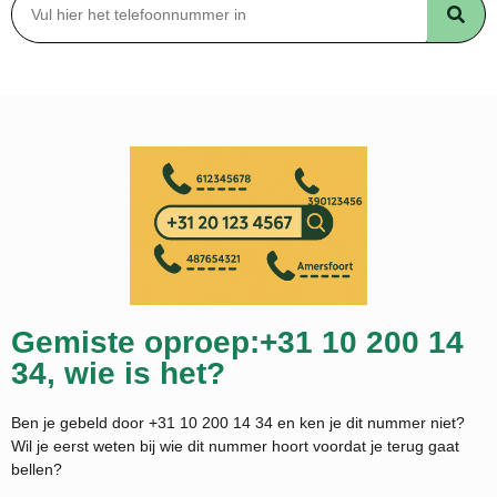
Gemiste oproep:+31 10 200 14
34, wie is het?
Ben je gebeld door +31 10 200 14 34 en ken je dit nummer niet?
Wil je eerst weten bij wie dit nummer hoort voordat je terug gaat
bellen?