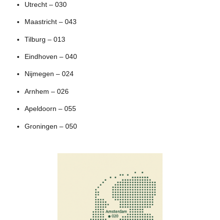
Utrecht – 030
Maastricht – 043
Tilburg – 013
Eindhoven – 040
Nijmegen – 024
Arnhem – 026
Apeldoorn – 055
Groningen – 050