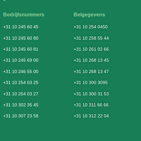
Bedrijfsnummers
Belgegevens
+31 10 245 60 45
+31 10 254 0450
+31 10 245 60 80
+31 10 258 55 44
+31 10 245 60 81
+31 10 261 02 66
+31 10 245 69 00
+31 10 268 13 45
+31 10 246 55 00
+31 10 268 13 47
+31 10 254 03 25
+31 10 300 3095
+31 10 254 03 27
+31 10 300 31 53
+31 10 302 35 45
+31 10 311 66 66
+31 10 307 23 58
+31 10 312 22 04