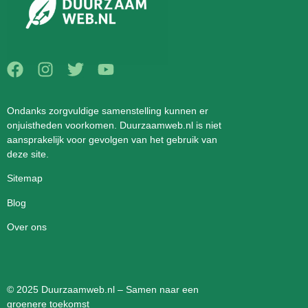
Ondanks zorgvuldige samenstelling kunnen er
onjuistheden voorkomen. Duurzaamweb.nl is niet
aansprakelijk voor gevolgen van het gebruik van
deze site.
Sitemap
Blog
Over ons
© 2025 Duurzaamweb.nl – Samen naar een
groenere toekomst