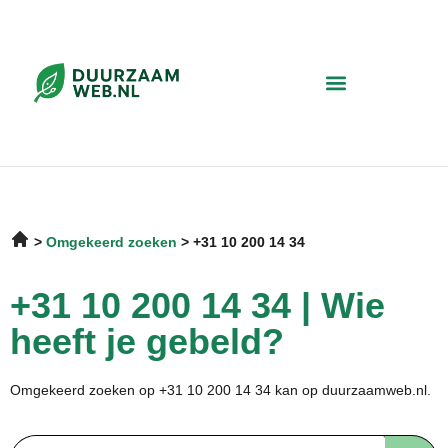
Omgekeerd zoeken
+31 10 200 14 34
+31 10 200 14 34 | Wie
heeft je gebeld?
Omgekeerd zoeken op +31 10 200 14 34 kan op duurzaamweb.nl.