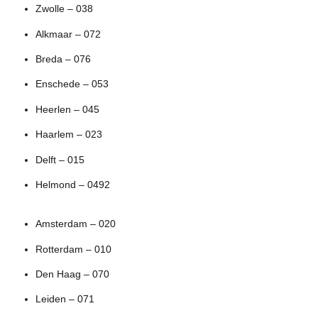
Zwolle – 038
Alkmaar – 072
Breda – 076
Enschede – 053
Heerlen – 045
Haarlem – 023
Delft – 015
Helmond – 0492
Amsterdam – 020
Rotterdam – 010
Den Haag – 070
Leiden – 071