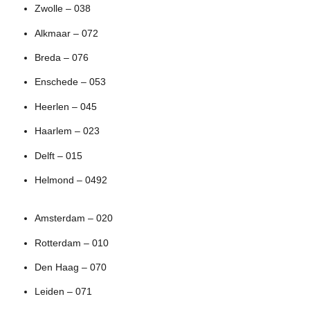
Zwolle – 038
Alkmaar – 072
Breda – 076
Enschede – 053
Heerlen – 045
Haarlem – 023
Delft – 015
Helmond – 0492
Amsterdam – 020
Rotterdam – 010
Den Haag – 070
Leiden – 071