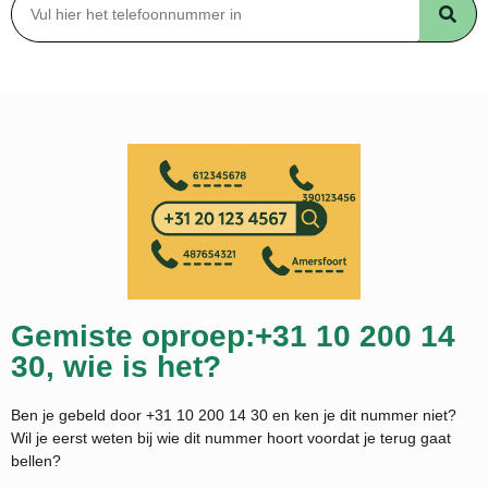
Gemiste oproep:+31 10 200 14
30, wie is het?
Ben je gebeld door +31 10 200 14 30 en ken je dit nummer niet?
Wil je eerst weten bij wie dit nummer hoort voordat je terug gaat
bellen?