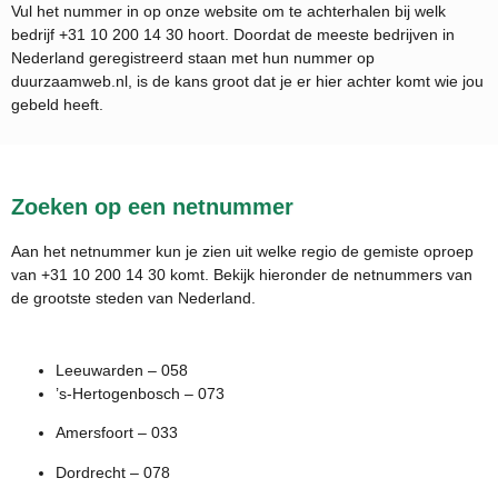
Vul het nummer in op onze website om te achterhalen bij welk
bedrijf
+31 10 200 14 30
hoort. Doordat de meeste bedrijven in
Nederland geregistreerd staan met hun nummer op
duurzaamweb.nl, is de kans groot dat je er hier achter komt wie jou
gebeld heeft.
Zoeken op een netnummer
Aan het netnummer kun je zien uit welke regio de gemiste oproep
van +31 10 200 14 30 komt. Bekijk hieronder de netnummers van
de grootste steden van Nederland.
Leeuwarden – 058
’s-Hertogenbosch – 073
Amersfoort – 033
Dordrecht – 078