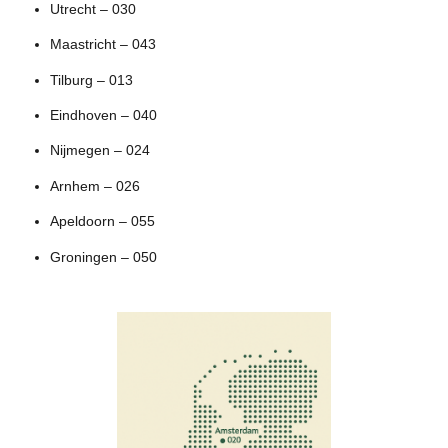
Utrecht – 030
Maastricht – 043
Tilburg – 013
Eindhoven – 040
Nijmegen – 024
Arnhem – 026
Apeldoorn – 055
Groningen – 050