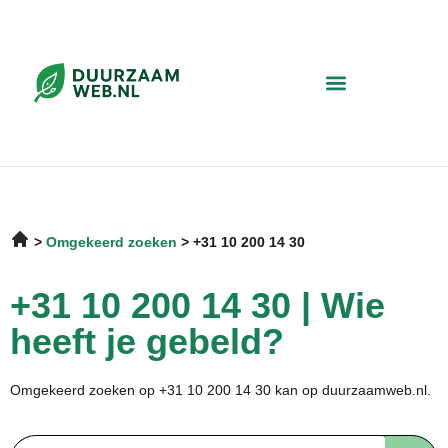
Omgekeerd zoeken
+31 10 200 14 30
+31 10 200 14 30 | Wie
heeft je gebeld?
Omgekeerd zoeken op +31 10 200 14 30 kan op duurzaamweb.nl.