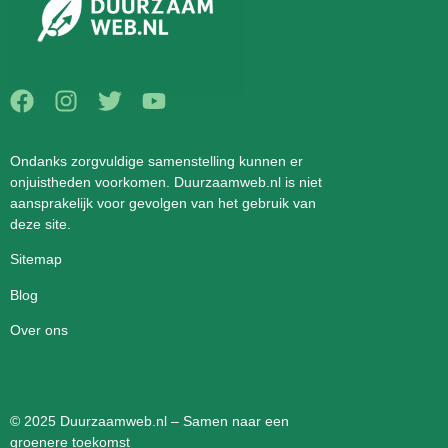
Ondanks zorgvuldige samenstelling kunnen er
onjuistheden voorkomen. Duurzaamweb.nl is niet
aansprakelijk voor gevolgen van het gebruik van
deze site.
Sitemap
Blog
Over ons
© 2025 Duurzaamweb.nl – Samen naar een
groenere toekomst