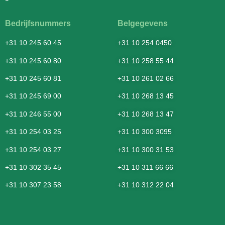
Bedrijfsnummers
Belgegevens
+31 10 245 60 45
+31 10 254 0450
+31 10 245 60 80
+31 10 258 55 44
+31 10 245 60 81
+31 10 261 02 66
+31 10 245 69 00
+31 10 268 13 45
+31 10 246 55 00
+31 10 268 13 47
+31 10 254 03 25
+31 10 300 3095
+31 10 254 03 27
+31 10 300 31 53
+31 10 302 35 45
+31 10 311 66 66
+31 10 307 23 58
+31 10 312 22 04