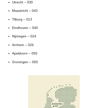
Utrecht – 030
Maastricht – 043
Tilburg – 013
Eindhoven – 040
Nijmegen – 024
Arnhem – 026
Apeldoorn – 055
Groningen – 050