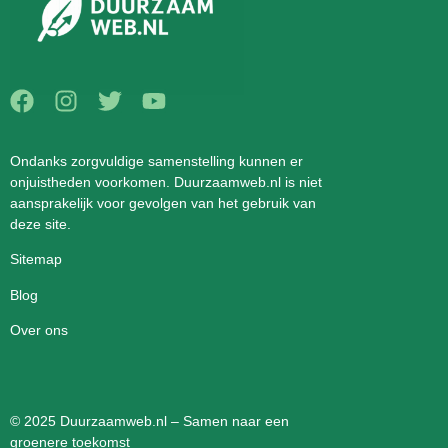
Ondanks zorgvuldige samenstelling kunnen er
onjuistheden voorkomen. Duurzaamweb.nl is niet
aansprakelijk voor gevolgen van het gebruik van
deze site.
Sitemap
Blog
Over ons
© 2025 Duurzaamweb.nl – Samen naar een
groenere toekomst