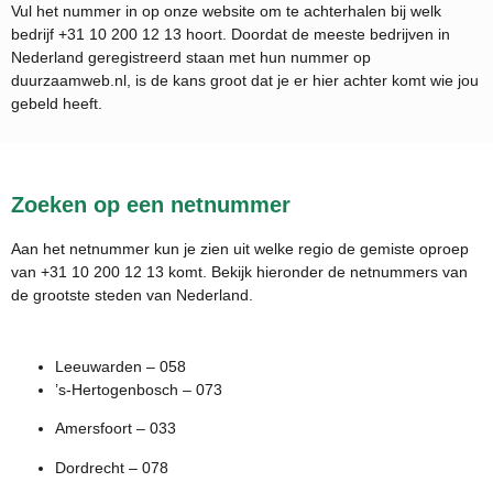
Vul het nummer in op onze website om te achterhalen bij welk
bedrijf
+31 10 200 12 13
hoort. Doordat de meeste bedrijven in
Nederland geregistreerd staan met hun nummer op
duurzaamweb.nl, is de kans groot dat je er hier achter komt wie jou
gebeld heeft.
Zoeken op een netnummer
Aan het netnummer kun je zien uit welke regio de gemiste oproep
van +31 10 200 12 13 komt. Bekijk hieronder de netnummers van
de grootste steden van Nederland.
Leeuwarden – 058
’s-Hertogenbosch – 073
Amersfoort – 033
Dordrecht – 078