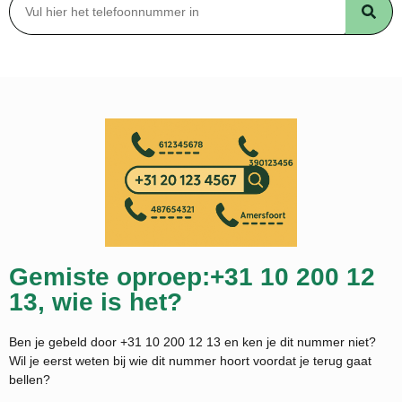
Gemiste oproep:+31 10 200 12
13, wie is het?
Ben je gebeld door +31 10 200 12 13 en ken je dit nummer niet?
Wil je eerst weten bij wie dit nummer hoort voordat je terug gaat
bellen?