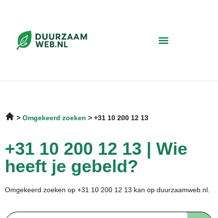
Omgekeerd zoeken
+31 10 200 12 13
+31 10 200 12 13 | Wie
heeft je gebeld?
Omgekeerd zoeken op +31 10 200 12 13 kan op duurzaamweb.nl.