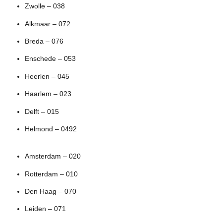
Zwolle – 038
Alkmaar – 072
Breda – 076
Enschede – 053
Heerlen – 045
Haarlem – 023
Delft – 015
Helmond – 0492
Amsterdam – 020
Rotterdam – 010
Den Haag – 070
Leiden – 071